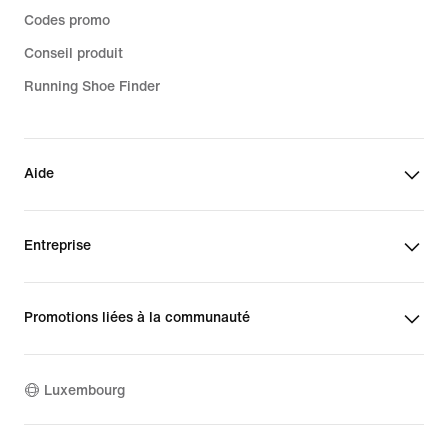
Codes promo
Conseil produit
Running Shoe Finder
Aide
Entreprise
Promotions liées à la communauté
Luxembourg