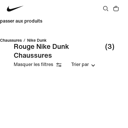
passer aux produits
Chaussures
/
Nike Dunk
Rouge Nike Dunk
(3)
Chaussures
Masquer les filtres
Trier par