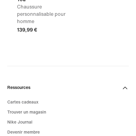
Chaussure
personnalisable pour
homme
139,99 €
Ressources
Cartes cadeaux
Trouver un magasin
Nike Journal
Devenir membre