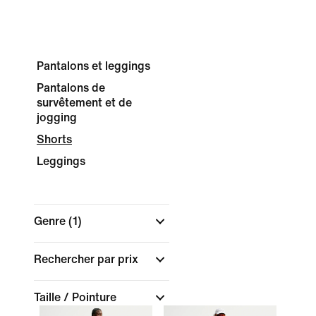
Pantalons et leggings
Pantalons de
survêtement et de
jogging
Shorts
Leggings
Genre
(1)
Rechercher par prix
Taille / Pointure