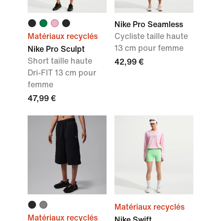
Nike Pro Seamless
Matériaux recyclés
Cycliste taille haute
13 cm pour femme
Nike Pro Sculpt
Short taille haute
42,99 €
Dri-FIT 13 cm pour
femme
47,99 €
Matériaux recyclés
Matériaux recyclés
Nike Swift