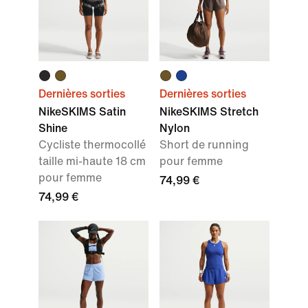
Dernières sorties
Dernières sorties
NikeSKIMS Satin
NikeSKIMS Stretch
Shine
Nylon
Cycliste thermocollé
Short de running
taille mi-haute 18 cm
pour femme
pour femme
74,99 €
74,99 €