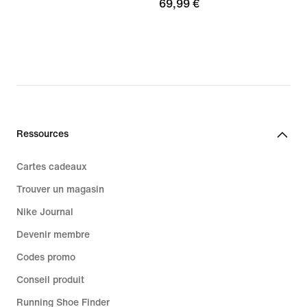
69,99 €
Ressources
Cartes cadeaux
Trouver un magasin
Nike Journal
Devenir membre
Codes promo
Conseil produit
Running Shoe Finder