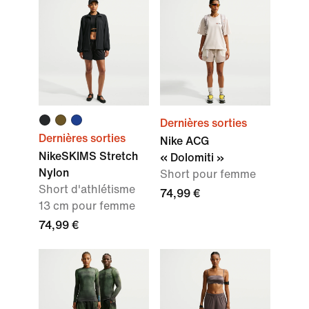
Dernières sorties
Dernières sorties
Nike ACG
NikeSKIMS Stretch
« Dolomiti »
Nylon
Short pour femme
Short d'athlétisme
74,99 €
13 cm pour femme
74,99 €