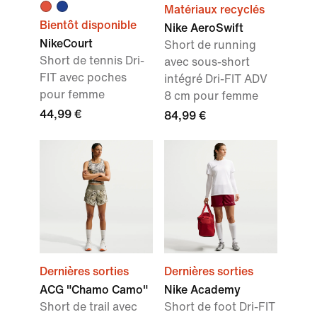
Matériaux recyclés
Bientôt disponible
Nike AeroSwift
NikeCourt
Short de running
Short de tennis Dri-
avec sous-short
FIT avec poches
intégré Dri-FIT ADV
pour femme
8 cm pour femme
44,99 €
84,99 €
Dernières sorties
Dernières sorties
ACG "Chamo Camo"
Nike Academy
Short de trail avec
Short de foot Dri-FIT