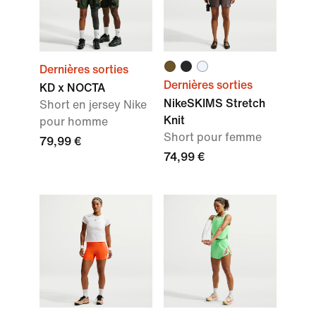
Dernières sorties
Dernières sorties
KD x NOCTA
NikeSKIMS Stretch
Short en jersey Nike
Knit
pour homme
Short pour femme
79,99 €
74,99 €