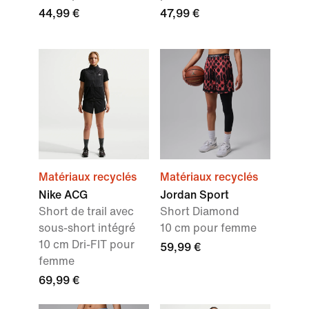
44,99 €
47,99 €
Matériaux recyclés
Matériaux recyclés
Nike ACG
Jordan Sport
Short de trail avec
Short Diamond
sous-short intégré
10 cm pour femme
10 cm Dri-FIT pour
59,99 €
femme
69,99 €