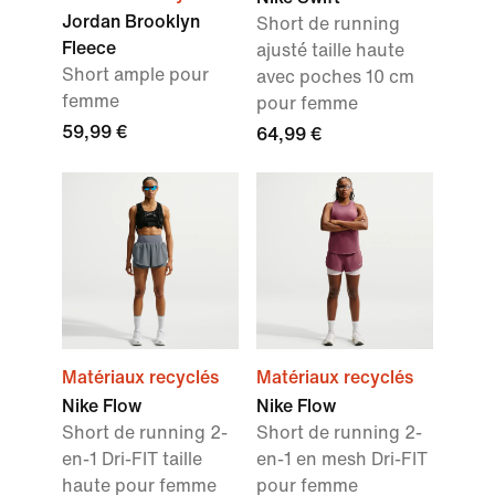
Jordan Brooklyn
Short de running
Fleece
ajusté taille haute
Short ample pour
avec poches 10 cm
femme
pour femme
59,99 €
64,99 €
Matériaux recyclés
Matériaux recyclés
Nike Flow
Nike Flow
Short de running 2-
Short de running 2-
en-1 Dri-FIT taille
en-1 en mesh Dri-FIT
haute pour femme
pour femme