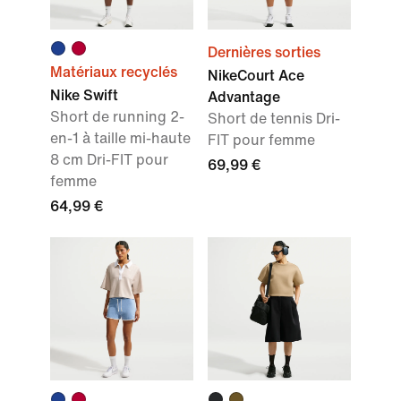
Dernières sorties
Matériaux recyclés
NikeCourt Ace
Nike Swift
Advantage
Short de running 2-
Short de tennis Dri-
en-1 à taille mi-haute
FIT pour femme
8 cm Dri-FIT pour
69,99 €
femme
64,99 €