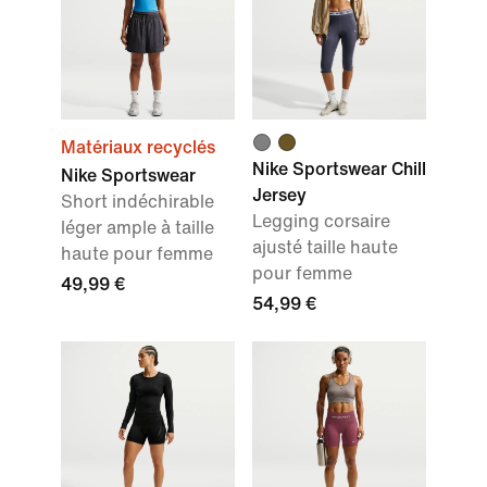
Matériaux recyclés
Nike Sportswear Chill
Nike Sportswear
Jersey
Short indéchirable
Legging corsaire
léger ample à taille
ajusté taille haute
haute pour femme
pour femme
49,99 €
54,99 €