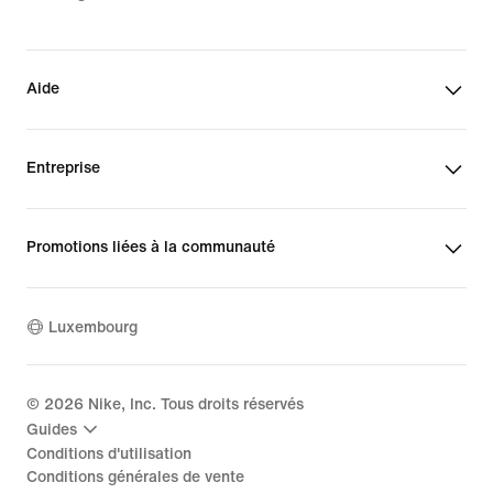
Aide
Entreprise
Promotions liées à la communauté
Luxembourg
©
2026
Nike, Inc. Tous droits réservés
Guides
Conditions d'utilisation
Conditions générales de vente