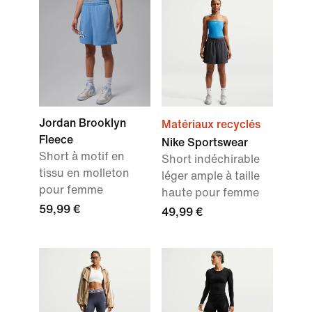
Jordan Brooklyn
Matériaux recyclés
Fleece
Nike Sportswear
Short à motif en
Short indéchirable
tissu en molleton
léger ample à taille
pour femme
haute pour femme
59,99 €
49,99 €