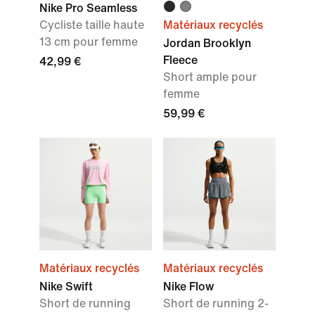
Nike Pro Seamless
Cycliste taille haute
Matériaux recyclés
13 cm pour femme
Jordan Brooklyn
Fleece
42,99 €
Short ample pour
femme
59,99 €
Matériaux recyclés
Matériaux recyclés
Nike Swift
Nike Flow
Short de running
Short de running 2-