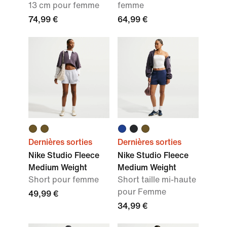
13 cm pour femme
femme
74,99 €
64,99 €
Dernières sorties
Dernières sorties
Nike Studio Fleece
Nike Studio Fleece
Medium Weight
Medium Weight
Short pour femme
Short taille mi-haute
pour Femme
49,99 €
34,99 €