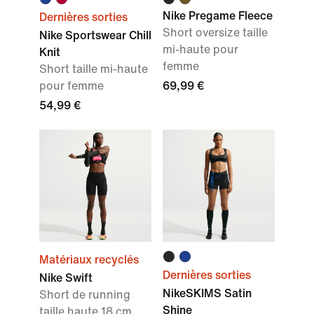
Nike Pregame Fleece
Dernières sorties
Short oversize taille
Nike Sportswear Chill
mi-haute pour
Knit
femme
Short taille mi-haute
pour femme
69,99 €
54,99 €
Matériaux recyclés
Dernières sorties
Nike Swift
NikeSKIMS Satin
Short de running
Shine
taille haute 18 cm