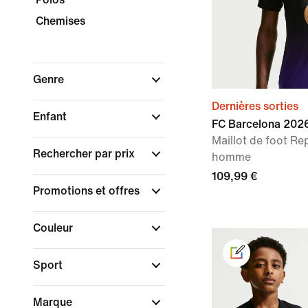
Chemises
Genre
Dernières sorties
Enfant
FC Barcelona 2026
Maillot de foot Re
Rechercher par prix
homme
109,99 €
Promotions et offres
Couleur
Sport
Marque