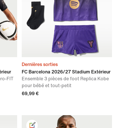
Dernières sorties
rieur
FC Barcelona 2026/27 Stadium Extérieur
ero-FIT
Ensemble 3 pièces de foot Replica Kobe
pour bébé et tout-petit
69,99 €