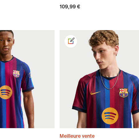
109,99 €
Meilleure vente