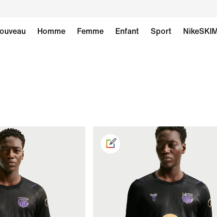
ouveau
Homme
Femme
Enfant
Sport
NikeSKI