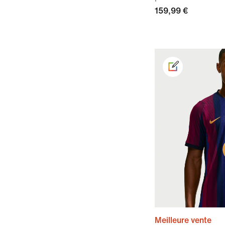
159,99 €
Meilleure vente