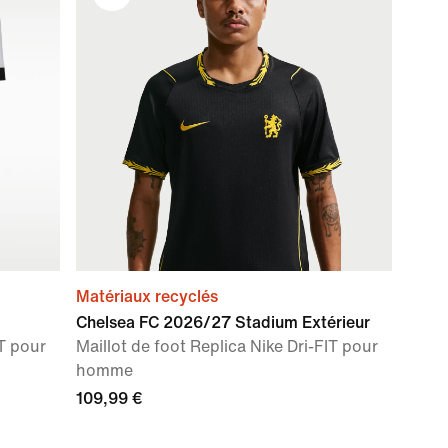
Matériaux recyclés
Chelsea FC 2026/27 Stadium Extérieur
IT pour
Maillot de foot Replica Nike Dri-FIT pour
homme
109,99 €