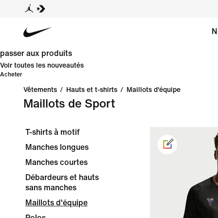
N
passer aux produits
Voir toutes les nouveautés
Acheter
Vêtements
/
Hauts et t-shirts
/
Maillots d'équipe
Maillots de Sport
T-shirts à motif
Manches longues
Manches courtes
Débardeurs et hauts
sans manches
Maillots d'équipe
Polos