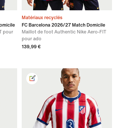
Matériaux recyclés
omicile
FC Barcelona 2026/27 Match Domicile
IT pour
Maillot de foot Authentic Nike Aero-FIT
pour ado
139,99 €