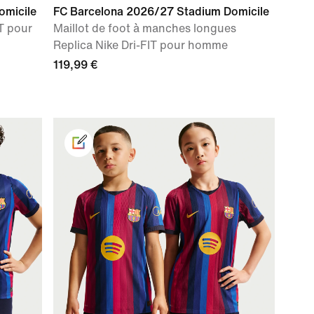
omicile
FC Barcelona 2026/27 Stadium Domicile
IT pour
Maillot de foot à manches longues
Replica Nike Dri-FIT pour homme
119,99 €