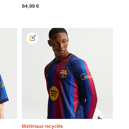
84,99 €
Matériaux recyclés