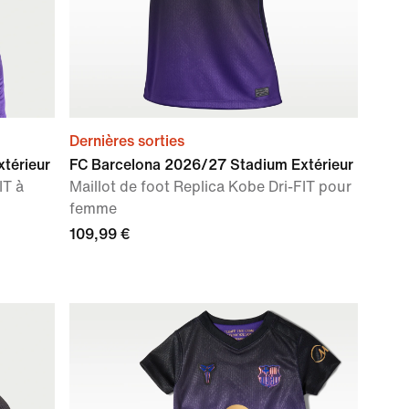
Dernières sorties
térieur
FC Barcelona 2026/27 Stadium Extérieur
IT à
Maillot de foot Replica Kobe Dri-FIT pour
femme
109,99 €