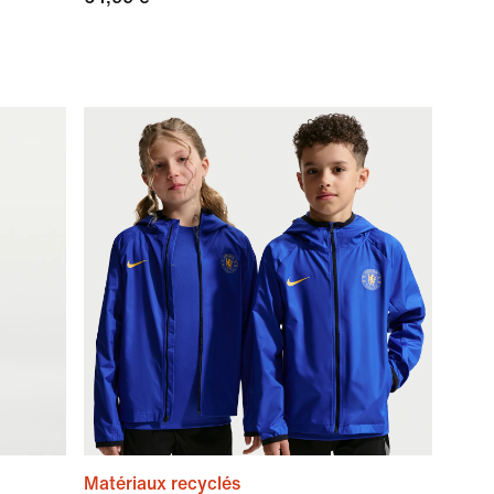
Matériaux recyclés