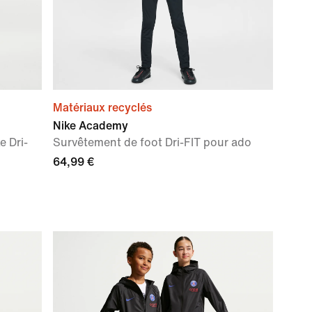
Matériaux recyclés
Nike Academy
e Dri-
Survêtement de foot Dri-FIT pour ado
64,99 €