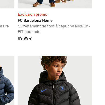
Exclusion promo
FC Barcelona Home
e Dri-
Survêtement de foot à capuche Nike Dri-
FIT pour ado
89,99 €