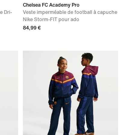
Chelsea FC Academy Pro
e Dri-
Veste imperméable de football à capuche
Nike Storm-FIT pour ado
84,99 €