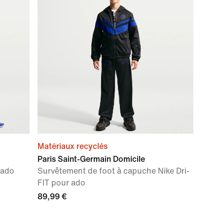
Matériaux recyclés
Paris Saint-Germain Domicile
 ado
Survêtement de foot à capuche Nike Dri-
FIT pour ado
89,99 €