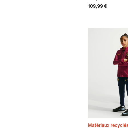
109,99 €
Matériaux recyclé