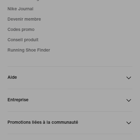
Nike Journal
Devenir membre
Codes promo
Conseil produit
Running Shoe Finder
Aide
Entreprise
Promotions liées à la communauté