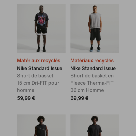
Matériaux recyclés
Matériaux recyclés
Nike Standard Issue
Nike Standard Issue
Short de basket
Short de basket en
15 cm Dri-FIT pour
Fleece Therma-FIT
homme
36 cm Homme
59,99 €
69,99 €