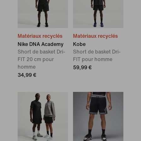
Matériaux recyclés
Matériaux recyclés
Nike DNA Academy
Kobe
Short de basket Dri-
Short de basket Dri-
FIT 20 cm pour
FIT pour homme
homme
59,99 €
34,99 €