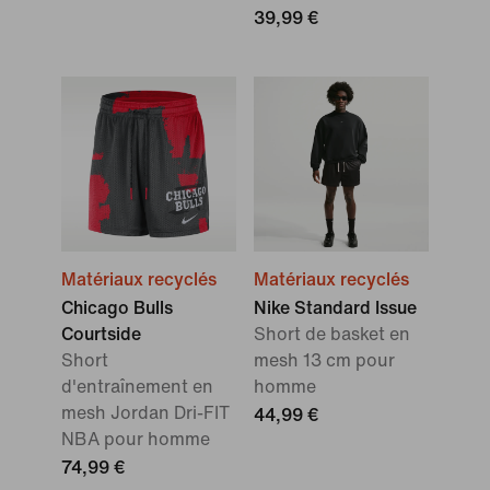
39,99 €
Matériaux recyclés
Matériaux recyclés
Chicago Bulls
Nike Standard Issue
Courtside
Short de basket en
Short
mesh 13 cm pour
d'entraînement en
homme
mesh Jordan Dri-FIT
44,99 €
NBA pour homme
74,99 €