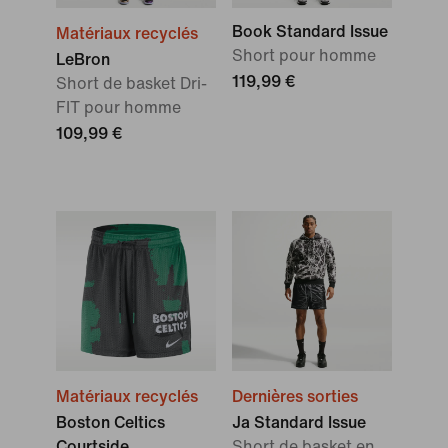
Book Standard Issue
Matériaux recyclés
Short pour homme
LeBron
119,99 €
Short de basket Dri-
FIT pour homme
109,99 €
Matériaux recyclés
Dernières sorties
Boston Celtics
Ja Standard Issue
Courtside
Short de basket en