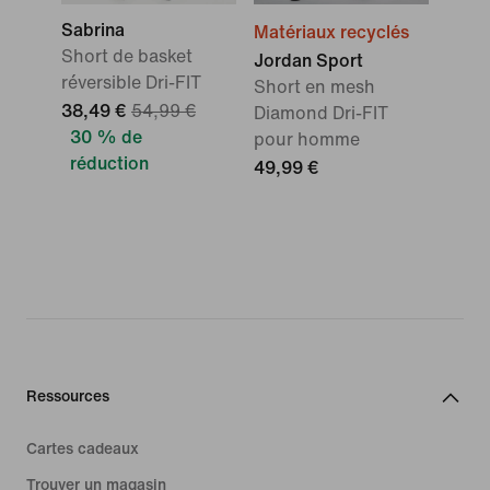
Sabrina
Matériaux recyclés
Short de basket
Jordan Sport
réversible Dri-FIT
Short en mesh
38,49 €
54,99 €
Diamond Dri-FIT
30 % de
pour homme
réduction
49,99 €
Ressources
Cartes cadeaux
Trouver un magasin