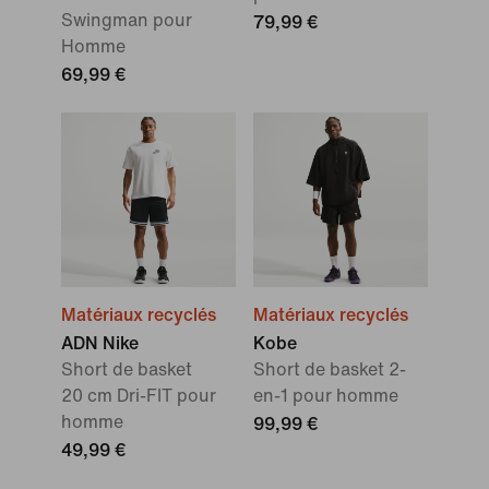
Swingman pour
79,99 €
Homme
69,99 €
Matériaux recyclés
Matériaux recyclés
ADN Nike
Kobe
Short de basket
Short de basket 2-
20 cm Dri-FIT pour
en-1 pour homme
homme
99,99 €
49,99 €