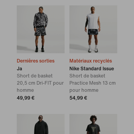
Dernières sorties
Matériaux recyclés
Ja
Nike Standard Issue
Short de basket
Short de basket
20,5 cm Dri-FIT pour
Practice Mesh 13 cm
homme
pour homme
49,99 €
54,99 €