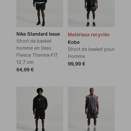
Nike Standard Issue
Matériaux recyclés
Short de basket
Kobe
homme en tissu
Short de basket pour
Fleece Therma-FIT
Homme
12,7 cm
99,99 €
64,99 €