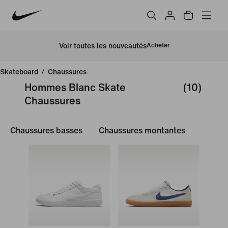
Voir toutes les nouveautés
Acheter
Skateboard
/
Chaussures
Hommes Blanc Skate
(10)
Chaussures
Chaussures basses
Chaussures montantes