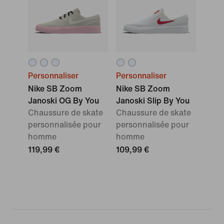
Personnaliser
Personnaliser
Nike SB Zoom
Nike SB Zoom
Janoski OG By You
Janoski Slip By You
Chaussure de skate
Chaussure de skate
personnalisée pour
personnalisée pour
homme
homme
119,99 €
109,99 €