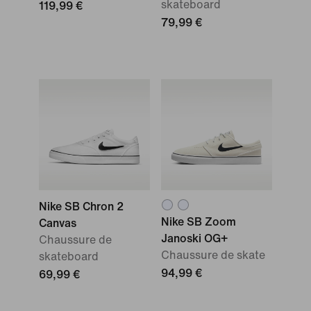
skateboard
119,99 €
79,99 €
Nike SB Chron 2
Nike SB Zoom
Canvas
Janoski OG+
Chaussure de
Chaussure de skate
skateboard
94,99 €
69,99 €