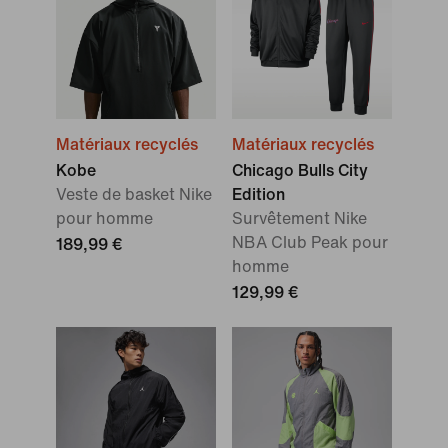
Matériaux recyclés
Matériaux recyclés
Kobe
Chicago Bulls City
Veste de basket Nike
Edition
pour homme
Survêtement Nike
NBA Club Peak pour
189,99 €
homme
129,99 €