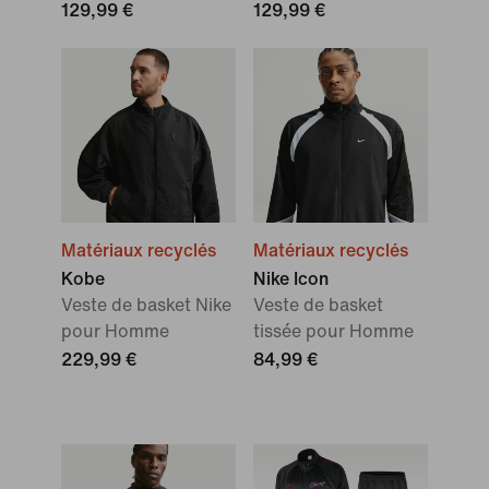
129,99 €
129,99 €
Matériaux recyclés
Matériaux recyclés
Kobe
Nike Icon
Veste de basket Nike
Veste de basket
pour Homme
tissée pour Homme
229,99 €
84,99 €