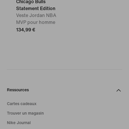
Chicago Bulls
Statement Edition
Veste Jordan NBA
MVP pour homme
134,99 €
Ressources
Cartes cadeaux
Trouver un magasin
Nike Journal