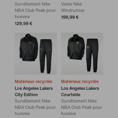
Survêtement Nike
Veste Nike
NBA Club Peak pour
Windrunner
homme
199,99 €
129,99 €
Matériaux recyclés
Matériaux recyclés
Los Angeles Lakers
Los Angeles Lakers
City Edition
Courtside
Survêtement Nike
Survêtement Nike
NBA Club Peak pour
NBA Club Peak pour
homme
homme