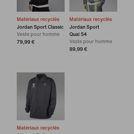
Matériaux recyclés
Matériaux recyclés
Jordan Sport Classic
Jordan Sport
Veste pour homme
Quai 54
Veste pour homme
79,99 €
89,99 €
Matériaux recyclés