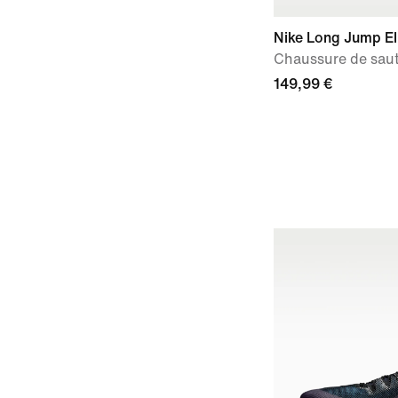
Nike Long Jump El
Chaussure de saut
149,99 €