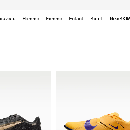
ouveau
Homme
Femme
Enfant
Sport
NikeSKI