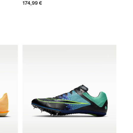
174,99 €