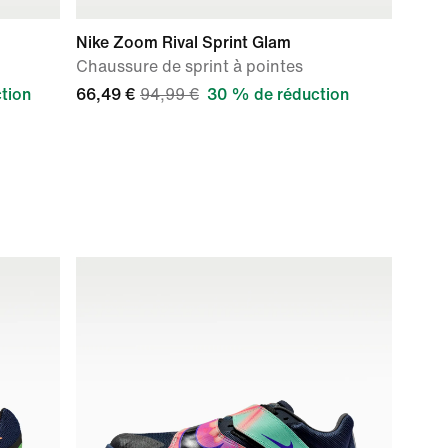
Nike Zoom Rival Sprint Glam
Chaussure de sprint à pointes
tion
66,49 €
94,99 €
30 % de réduction