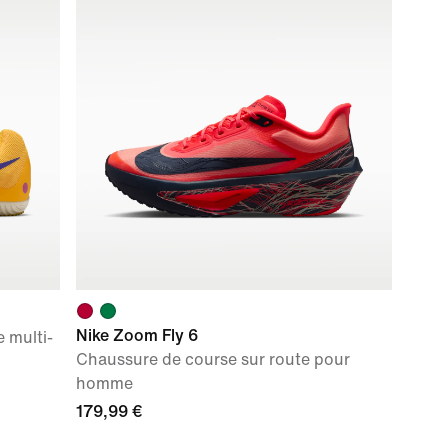
Nike Zoom Fly 6
 multi-
Chaussure de course sur route pour
homme
179,99 €