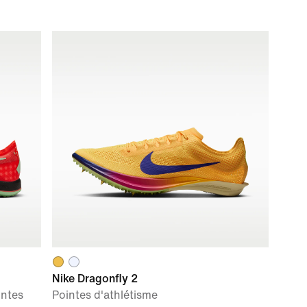
Nike Dragonfly 2
intes
Pointes d'athlétisme