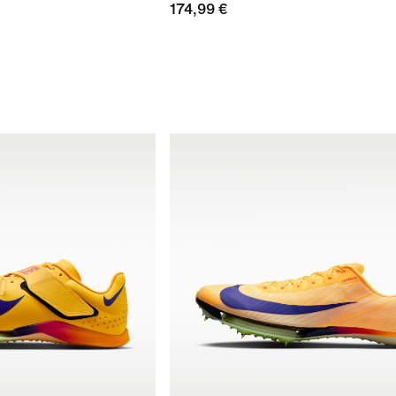
174,99 €