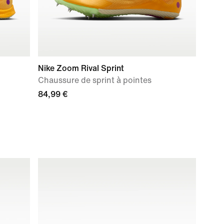
Nike Zoom Rival Sprint
Chaussure de sprint à pointes
84,99 €