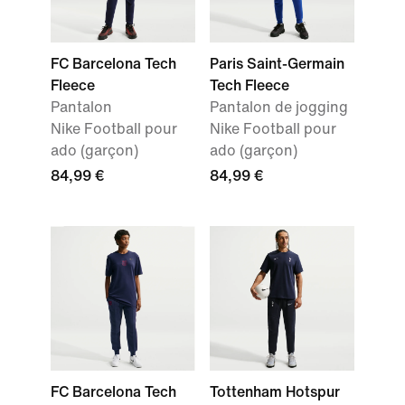
FC Barcelona Tech
Paris Saint-Germain
Fleece
Tech Fleece
Pantalon
Pantalon de jogging
Nike Football pour
Nike Football pour
ado (garçon)
ado (garçon)
84,99 €
84,99 €
FC Barcelona Tech
Tottenham Hotspur