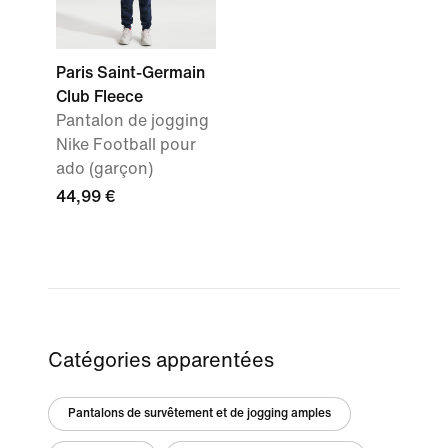
Paris Saint-Germain
Club Fleece
Pantalon de jogging
Nike Football pour
ado (garçon)
44,99 €
Catégories apparentées
Pantalons de survêtement et de jogging amples