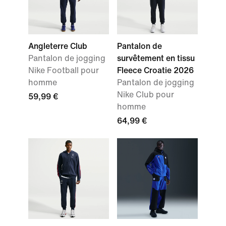
Angleterre Club
Pantalon de
Pantalon de jogging
survêtement en tissu
Nike Football pour
Fleece Croatie 2026
homme
Pantalon de jogging
Nike Club pour
59,99 €
homme
64,99 €