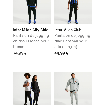
Inter Milan City Side
Inter Milan Club
Pantalon de jogging
Pantalon de jogging
en tissu Fleece pour
Nike Football pour
homme
ado (garçon)
74,99 €
44,99 €