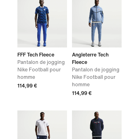
FFF Tech Fleece
Angleterre Tech
Pantalon de jogging
Fleece
Nike Football pour
Pantalon de jogging
homme
Nike Football pour
homme
114,99 €
114,99 €