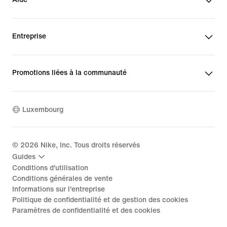
Entreprise
Promotions liées à la communauté
Luxembourg
©
2026
Nike, Inc. Tous droits réservés
Guides
Conditions d'utilisation
Conditions générales de vente
Informations sur l'entreprise
Politique de confidentialité et de gestion des cookies
Paramètres de confidentialité et des cookies