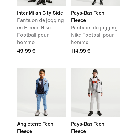
Inter Milan City Side
Pays-Bas Tech
Pantalon de jogging
Fleece
en Fleece Nike
Pantalon de jogging
Football pour
Nike Football pour
homme
homme
49,99 €
114,99 €
Angleterre Tech
Pays-Bas Tech
Fleece
Fleece