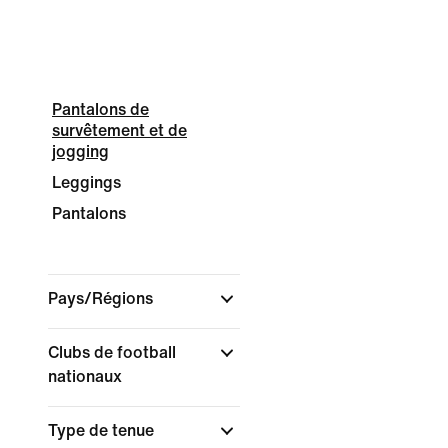
Pantalons de
survêtement et de
jogging
Leggings
Pantalons
Pays/Régions
Clubs de football
nationaux
Type de tenue