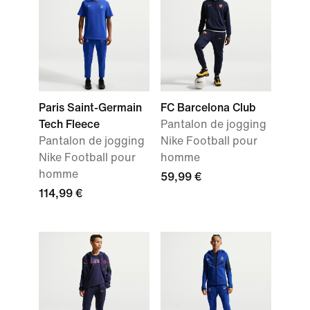
Paris Saint-Germain
FC Barcelona Club
Tech Fleece
Pantalon de jogging
Pantalon de jogging
Nike Football pour
Nike Football pour
homme
homme
59,99 €
114,99 €