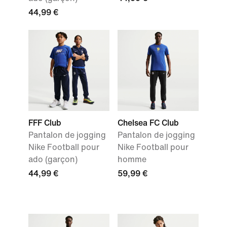
44,99 €
FFF Club
Chelsea FC Club
Pantalon de jogging
Pantalon de jogging
Nike Football pour
Nike Football pour
ado (garçon)
homme
44,99 €
59,99 €