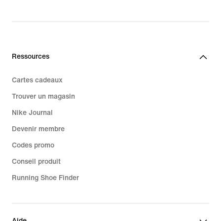
Ressources
Cartes cadeaux
Trouver un magasin
Nike Journal
Devenir membre
Codes promo
Conseil produit
Running Shoe Finder
Aide