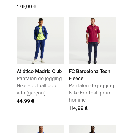
179,99 €
Atlético Madrid Club
FC Barcelona Tech
Pantalon de jogging
Fleece
Nike Football pour
Pantalon de jogging
ado (garçon)
Nike Football pour
homme
44,99 €
114,99 €