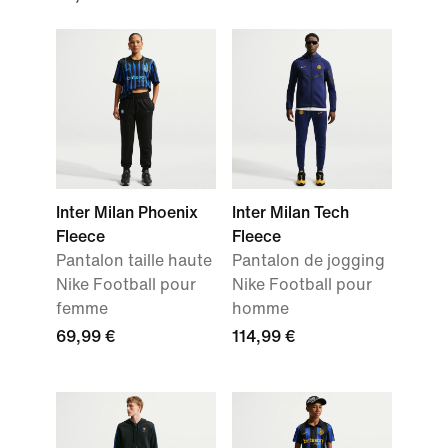
Inter Milan Phoenix
Inter Milan Tech
Fleece
Fleece
Pantalon taille haute
Pantalon de jogging
Nike Football pour
Nike Football pour
femme
homme
69,99 €
114,99 €