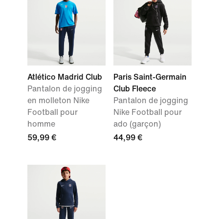
Atlético Madrid Club
Paris Saint-Germain
Pantalon de jogging
Club Fleece
en molleton Nike
Pantalon de jogging
Football pour
Nike Football pour
homme
ado (garçon)
59,99 €
44,99 €