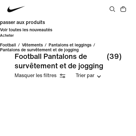
passer aux produits
Voir toutes les nouveautés
Acheter
Football
/
Vêtements
/
Pantalons et leggings
/
Pantalons de survêtement et de jogging
Football Pantalons de
(39)
survêtement et de jogging
Masquer les filtres
Trier par