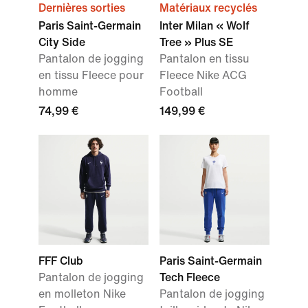
Dernières sorties
Matériaux recyclés
Paris Saint-Germain
Inter Milan « Wolf
City Side
Tree » Plus SE
Pantalon de jogging
Pantalon en tissu
en tissu Fleece pour
Fleece Nike ACG
homme
Football
74,99 €
149,99 €
FFF Club
Paris Saint-Germain
Pantalon de jogging
Tech Fleece
en molleton Nike
Pantalon de jogging