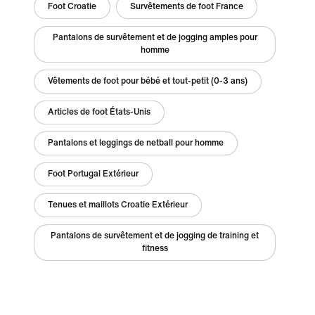
Foot Croatie
Survêtements de foot France
Pantalons de survêtement et de jogging amples pour
homme
Vêtements de foot pour bébé et tout-petit (0-3 ans)
Articles de foot États-Unis
Pantalons et leggings de netball pour homme
Foot Portugal Extérieur
Tenues et maillots Croatie Extérieur
Pantalons de survêtement et de jogging de training et
fitness