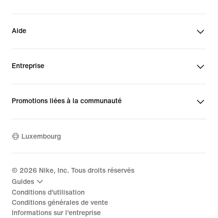
Aide
Entreprise
Promotions liées à la communauté
Luxembourg
©
2026
Nike, Inc. Tous droits réservés
Guides
Conditions d'utilisation
Conditions générales de vente
Informations sur l'entreprise