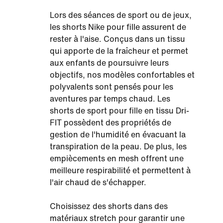
Lors des séances de sport ou de jeux,
les shorts Nike pour fille assurent de
rester à l'aise. Conçus dans un tissu
qui apporte de la fraîcheur et permet
aux enfants de poursuivre leurs
objectifs, nos modèles confortables et
polyvalents sont pensés pour les
aventures par temps chaud. Les
shorts de sport pour fille en tissu Dri-
FIT possèdent des propriétés de
gestion de l'humidité en évacuant la
transpiration de la peau. De plus, les
empiècements en mesh offrent une
meilleure respirabilité et permettent à
l'air chaud de s'échapper.
Choisissez des shorts dans des
matériaux stretch pour garantir une