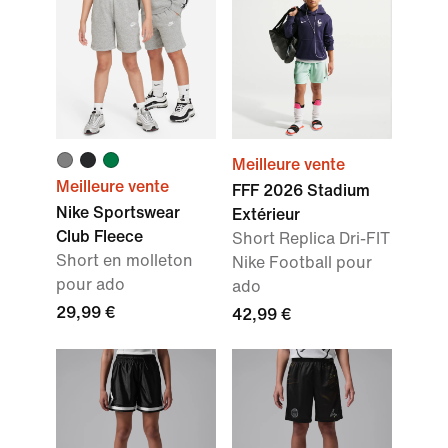
Meilleure vente
Meilleure vente
FFF 2026 Stadium
Nike Sportswear
Extérieur
Club Fleece
Short Replica Dri-FIT
Short en molleton
Nike Football pour
pour ado
ado
29,99 €
42,99 €