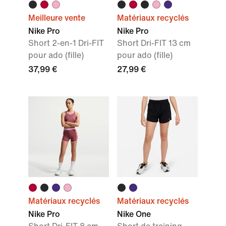
Meilleure vente
Matériaux recyclés
Nike Pro
Nike Pro
Short 2-en-1 Dri-FIT
Short Dri-FIT 13 cm
pour ado (fille)
pour ado (fille)
37,99 €
27,99 €
Matériaux recyclés
Matériaux recyclés
Nike Pro
Nike One