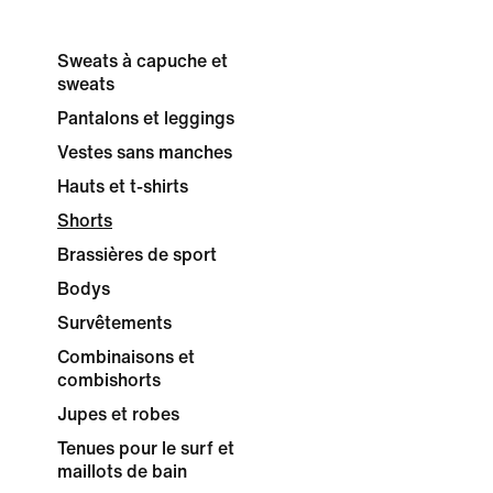
Sweats à capuche et
sweats
Pantalons et leggings
Vestes sans manches
Hauts et t-shirts
Shorts
Brassières de sport
Bodys
Survêtements
Combinaisons et
combishorts
Jupes et robes
Tenues pour le surf et
maillots de bain