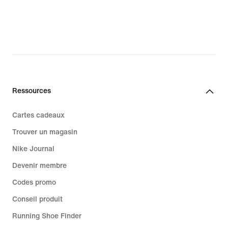
Ressources
Cartes cadeaux
Trouver un magasin
Nike Journal
Devenir membre
Codes promo
Conseil produit
Running Shoe Finder