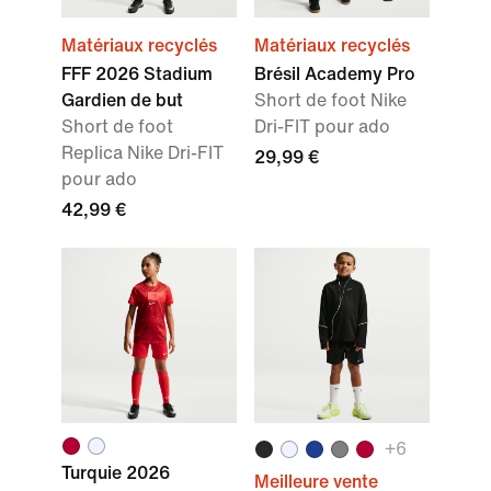
Matériaux recyclés
Matériaux recyclés
FFF 2026 Stadium
Brésil Academy Pro
Gardien de but
Short de foot Nike
Short de foot
Dri-FIT pour ado
Replica Nike Dri-FIT
29,99 €
pour ado
42,99 €
+
6
Turquie 2026
Meilleure vente