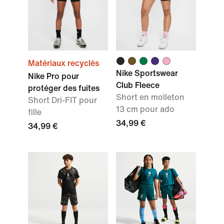
Matériaux recyclés
Nike Sportswear
Nike Pro pour
Club Fleece
protéger des fuites
Short en molleton
Short Dri-FIT pour
13 cm pour ado
fille
34,99 €
34,99 €