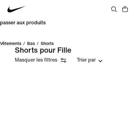
passer aux produits
Vêtements
/
Bas
/
Shorts
Shorts pour Fille
Masquer les filtres
Trier par