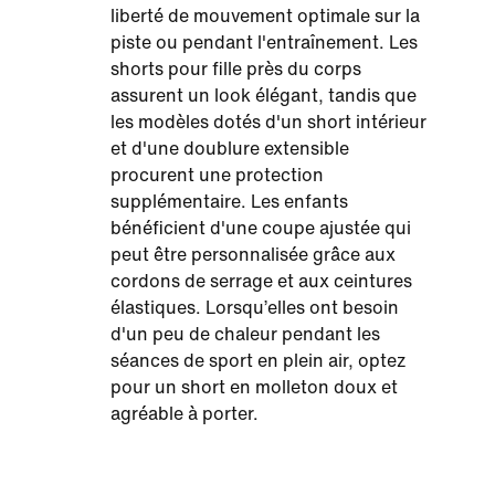
liberté de mouvement optimale sur la
piste ou pendant l'entraînement. Les
shorts pour fille près du corps
assurent un look élégant, tandis que
les modèles dotés d'un short intérieur
et d'une doublure extensible
procurent une protection
supplémentaire. Les enfants
bénéficient d'une coupe ajustée qui
peut être personnalisée grâce aux
cordons de serrage et aux ceintures
élastiques. Lorsqu’elles ont besoin
d'un peu de chaleur pendant les
séances de sport en plein air, optez
pour un short en molleton doux et
agréable à porter.