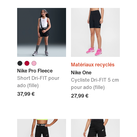
Matériaux recyclés
Nike Pro Fleece
Nike One
Short Dri-FIT pour
Cycliste Dri-FIT 5 cm
ado (fille)
pour ado (fille)
37,99 €
27,99 €