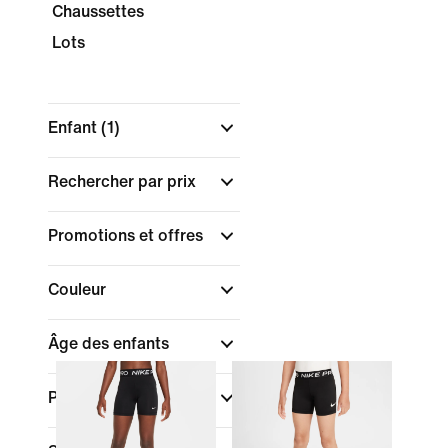
Chaussettes
Lots
Enfant
(1)
Rechercher par prix
Promotions et offres
Couleur
Âge des enfants
Pointures/Tailles