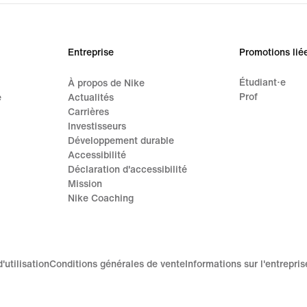
Entreprise
Promotions lié
Étudiant·e
À propos de Nike
Prof
e
Actualités
Carrières
Investisseurs
Développement durable
Accessibilité
Déclaration d'accessibilité
Mission
Nike Coaching
'utilisation
Conditions générales de vente
Informations sur l'entrepris