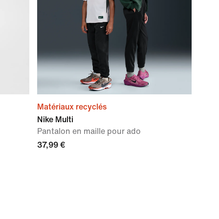
Matériaux recyclés
Nike Multi
Pantalon en maille pour ado
37,99 €