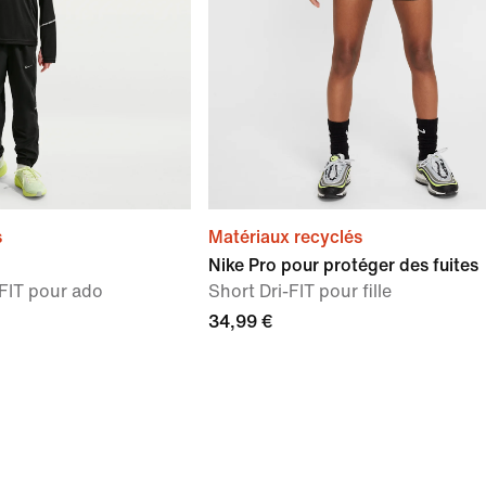
s
Matériaux recyclés
Nike Pro pour protéger des fuites
-FIT pour ado
Short Dri-FIT pour fille
34,99 €