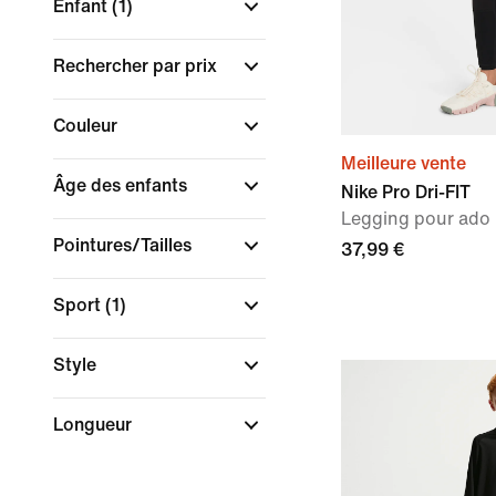
Enfant
(1)
Rechercher par prix
Couleur
Meilleure vente
Âge des enfants
Nike Pro Dri-FIT
Legging pour ado (f
Pointures/Tailles
37,99 €
Sport
(1)
Style
Longueur