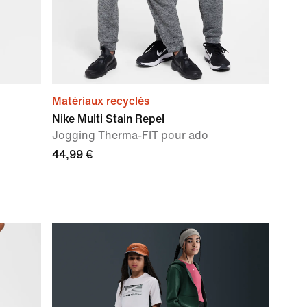
Matériaux recyclés
Nike Multi Stain Repel
Jogging Therma-FIT pour ado
44,99 €