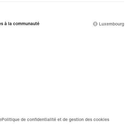
es à la communauté
Luxembourg
e
Politique de confidentialité et de gestion des cookies