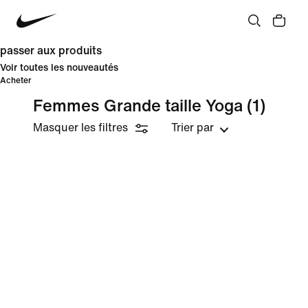
passer aux produits
Voir toutes les nouveautés
Acheter
Femmes Grande taille Yoga
(1)
Masquer les filtres
Trier par