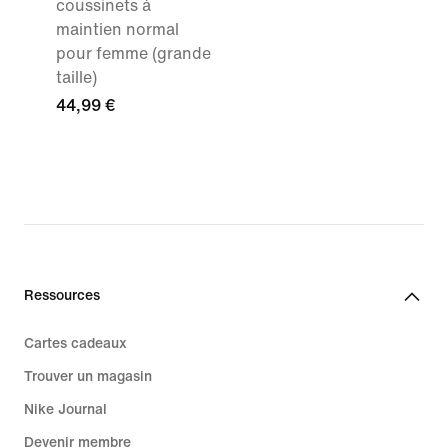
coussinets à
maintien normal
pour femme (grande
taille)
44,99 €
Ressources
Cartes cadeaux
Trouver un magasin
Nike Journal
Devenir membre