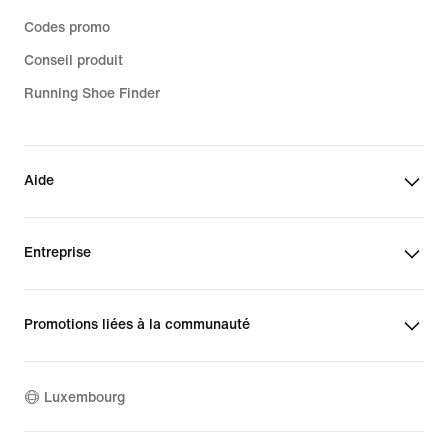
Codes promo
Conseil produit
Running Shoe Finder
Aide
Entreprise
Promotions liées à la communauté
Luxembourg