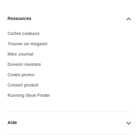
Ressources
Cartes cadeaux
Trouver un magasin
Nike Journal
Devenir membre
Codes promo
Conseil produit
Running Shoe Finder
Aide