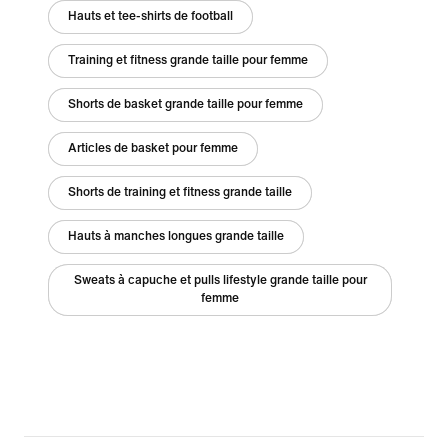
Hauts et tee-shirts de football
Training et fitness grande taille pour femme
Shorts de basket grande taille pour femme
Articles de basket pour femme
Shorts de training et fitness grande taille
Hauts à manches longues grande taille
Sweats à capuche et pulls lifestyle grande taille pour
femme