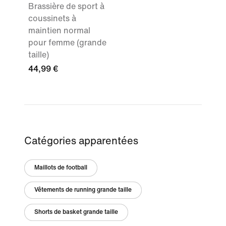
Brassière de sport à
coussinets à
maintien normal
pour femme (grande
taille)
44,99 €
Catégories apparentées
Maillots de football
Vêtements de running grande taille
Shorts de basket grande taille