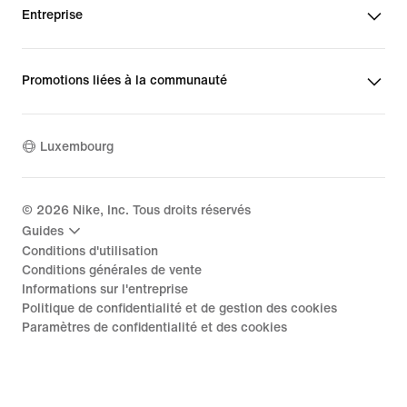
Entreprise
Promotions liées à la communauté
Luxembourg
©
2026
Nike, Inc. Tous droits réservés
Guides
Conditions d'utilisation
Conditions générales de vente
Informations sur l'entreprise
Politique de confidentialité et de gestion des cookies
Paramètres de confidentialité et des cookies