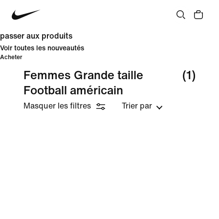
passer aux produits
Voir toutes les nouveautés
Acheter
Femmes Grande taille
(1)
Football américain
Masquer les filtres
Trier par