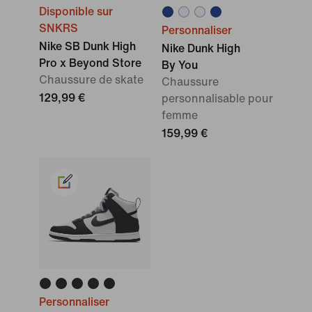
Disponible sur
SNKRS
Personnaliser
Nike SB Dunk High
Nike Dunk High
Pro x Beyond Store
By You
Chaussure de skate
Chaussure
129,99 €
personnalisable pour
femme
159,99 €
Personnaliser