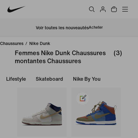
Voir toutes les nouveautés
Acheter
Chaussures
/
Nike Dunk
Femmes Nike Dunk Chaussures
(3)
montantes Chaussures
Lifestyle
Skateboard
Nike By You