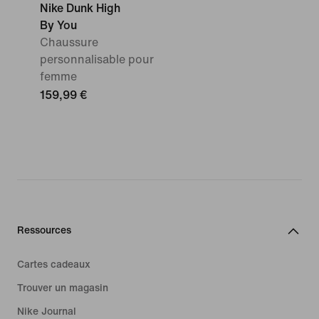
Nike Dunk High
By You
Chaussure
personnalisable pour
femme
159,99 €
Ressources
Cartes cadeaux
Trouver un magasin
Nike Journal