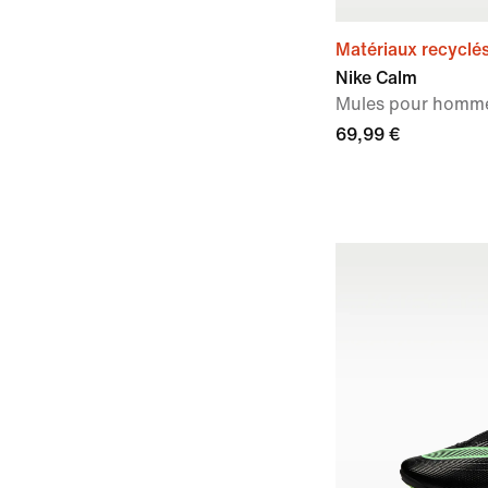
Matériaux recyclé
Nike Calm
Mules pour homm
69,99 €