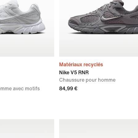
Matériaux recyclés
Nike V5 RNR
Chaussure pour homme
emme avec motifs
84,99 €