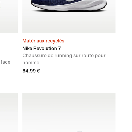
Matériaux recyclés
Nike Revolution 7
Chaussure de running sur route pour
rface
homme
64,99 €