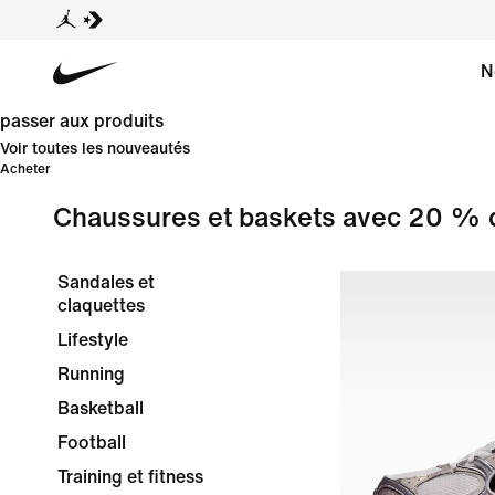
N
passer aux produits
Voir toutes les nouveautés
Acheter
Chaussures et baskets avec 20 % 
Sandales et
claquettes
Lifestyle
Running
Basketball
Football
Training et fitness