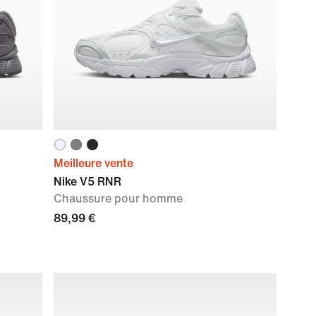
Meilleure vente
Nike V5 RNR
Chaussure pour homme
89,99 €