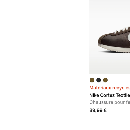
Matériaux recyclé
Nike Cortez Textile
Chaussure pour 
89,99 €