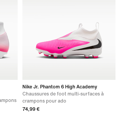
Nike Jr. Phantom 6 High Academy
Chaussures de foot multi-surfaces à
rampons
crampons pour ado
74,99 €