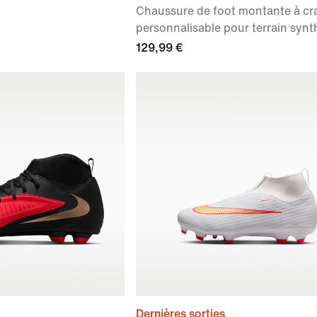
Chaussure de foot montante à c
personnalisable pour terrain synt
129,99 €
Dernières sorties