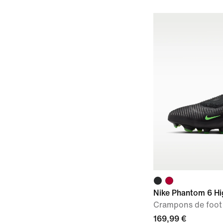
Nike Phantom 6 Hi
Crampons de foot 
169,99 €