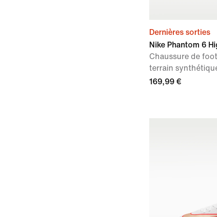
Dernières sorties
Nike Phantom 6 Hi
Chaussure de foo
terrain synthétiqu
169,99 €