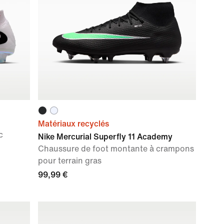
Matériaux recyclés
c
Nike Mercurial Superfly 11 Academy
Chaussure de foot montante à crampons
pour terrain gras
99,99 €