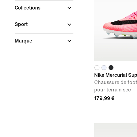
Collections
Sport
Marque
Nike Mercurial Sup
Chaussure de foo
pour terrain sec
179,99 €