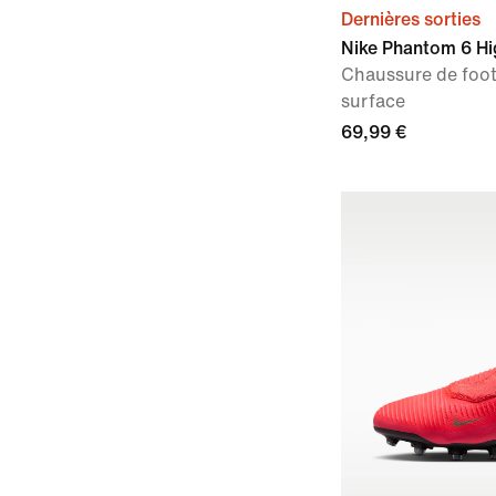
Dernières sorties
Nike Phantom 6 Hi
Chaussure de foot
surface
69,99 €