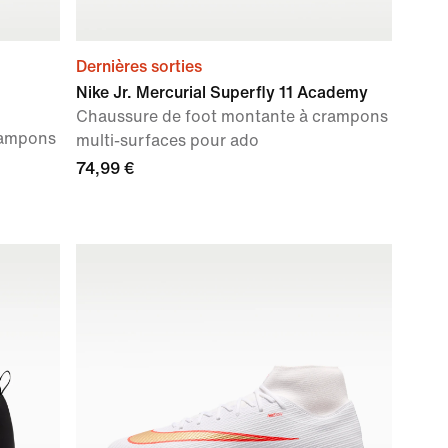
Dernières sorties
Nike Jr. Mercurial Superfly 11 Academy
Chaussure de foot montante à crampons
rampons
multi-surfaces pour ado
74,99 €