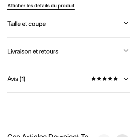
Afficher les détails du produit
Taille et coupe
Livraison et retours
Avis (1)
Ces Articles Devraient Te