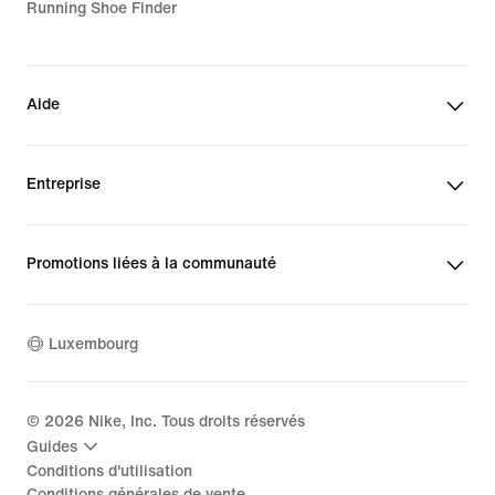
Running Shoe Finder
Aide
Entreprise
Promotions liées à la communauté
Luxembourg
©
2026
Nike, Inc. Tous droits réservés
Guides
Conditions d'utilisation
Conditions générales de vente