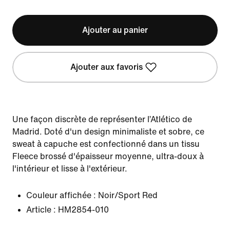
Ajouter au panier
Ajouter aux favoris
Une façon discrète de représenter l’Atlético de
Madrid. Doté d'un design minimaliste et sobre, ce
sweat à capuche est confectionné dans un tissu
Fleece brossé d'épaisseur moyenne, ultra-doux à
l'intérieur et lisse à l'extérieur.
Couleur affichée :
Noir/Sport Red
Article :
HM2854-010