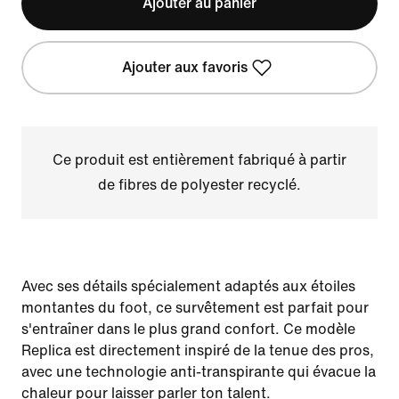
Ajouter au panier
Ajouter aux favoris
Ce produit est entièrement fabriqué à partir
de fibres de polyester recyclé.
Avec ses détails spécialement adaptés aux étoiles
montantes du foot, ce survêtement est parfait pour
s'entraîner dans le plus grand confort. Ce modèle
Replica est directement inspiré de la tenue des pros,
avec une technologie anti-transpirante qui évacue la
chaleur pour laisser parler ton talent.