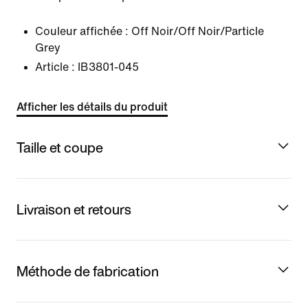
Couleur affichée :
Off Noir/Off Noir/Particle
Grey
Article :
IB3801-045
Afficher les détails du produit
Taille et coupe
Livraison et retours
Méthode de fabrication