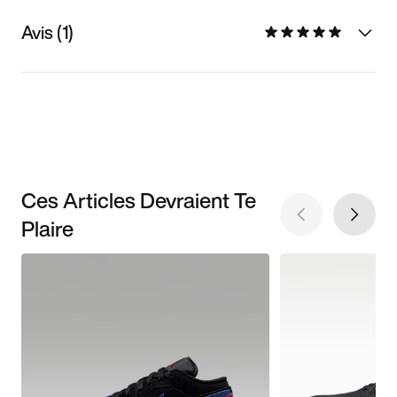
Avis (1)
Ces Articles Devraient Te
Plaire