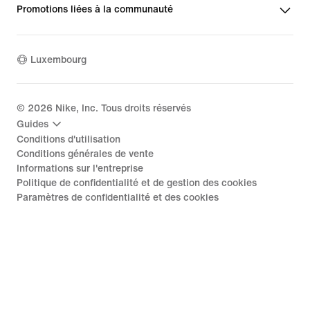
Promotions liées à la communauté
Luxembourg
©
2026
Nike, Inc. Tous droits réservés
Guides
Conditions d'utilisation
Conditions générales de vente
Informations sur l'entreprise
Politique de confidentialité et de gestion des cookies
Paramètres de confidentialité et des cookies