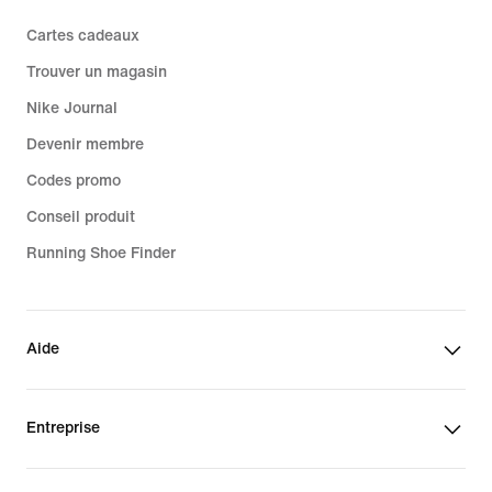
Cartes cadeaux
Trouver un magasin
Nike Journal
Devenir membre
Codes promo
Conseil produit
Running Shoe Finder
Aide
Entreprise