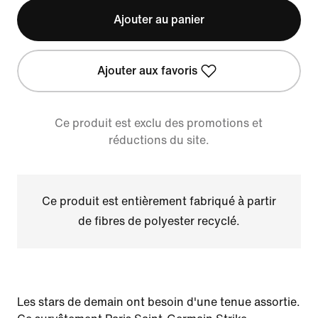
Ajouter au panier
Ajouter aux favoris
Ce produit est exclu des promotions et
réductions du site.
Ce produit est entièrement fabriqué à partir
de fibres de polyester recyclé.
Les stars de demain ont besoin d'une tenue assortie.