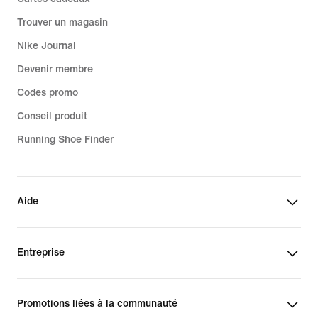
Trouver un magasin
Nike Journal
Devenir membre
Codes promo
Conseil produit
Running Shoe Finder
Aide
Entreprise
Promotions liées à la communauté