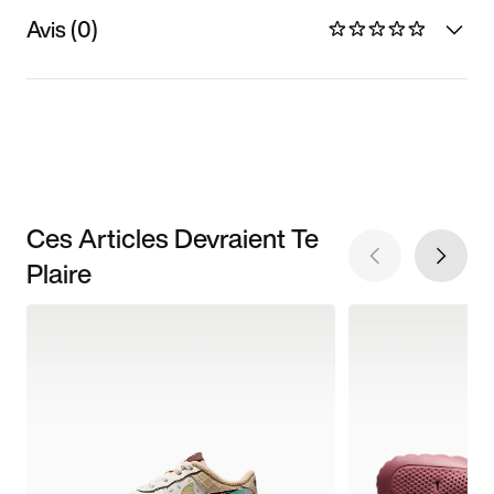
Avis (0)
Ces Articles Devraient Te
Plaire