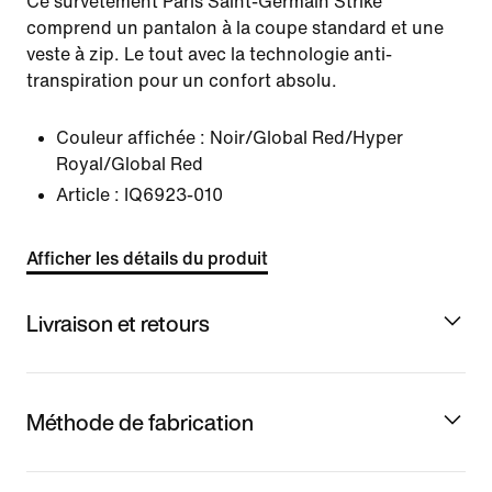
Ce survêtement Paris Saint-Germain Strike
comprend un pantalon à la coupe standard et une
veste à zip. Le tout avec la technologie anti-
transpiration pour un confort absolu.
Couleur affichée :
Noir/Global Red/Hyper
Royal/Global Red
Article :
IQ6923-010
Afficher les détails du produit
Livraison et retours
Méthode de fabrication