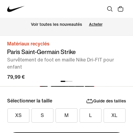
Voir toutes les nouveautés
Acheter
Matériaux recyclés
Paris Saint-Germain Strike
Survêtement de foot en maille Nike Dri-FIT pour
enfant
79,99 €
Sélectionner la taille
Guide des tailles
XS
S
M
L
XL