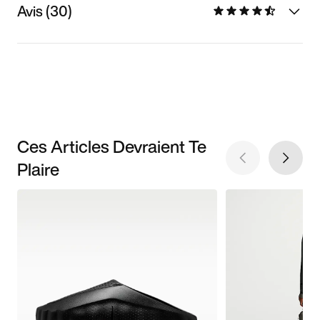
Avis (30)
Ces Articles Devraient Te
Plaire