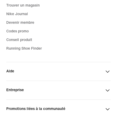
Trouver un magasin
Nike Journal
Devenir membre
Codes promo
Conseil produit
Running Shoe Finder
Aide
Entreprise
Promotions liées à la communauté