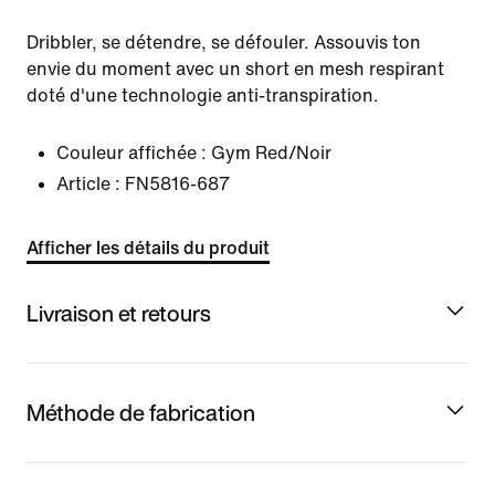
Dribbler, se détendre, se défouler. Assouvis ton
envie du moment avec un short en mesh respirant
doté d'une technologie anti-transpiration.
Couleur affichée :
Gym Red/Noir
Article :
FN5816-687
Afficher les détails du produit
Livraison et retours
Méthode de fabrication