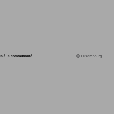
es à la communauté
Luxembourg