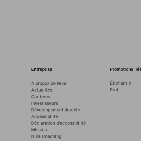
Entreprise
Promotions lié
Étudiant·e
À propos de Nike
Prof
e
Actualités
Carrières
Investisseurs
Développement durable
Accessibilité
Déclaration d'accessibilité
Mission
Nike Coaching