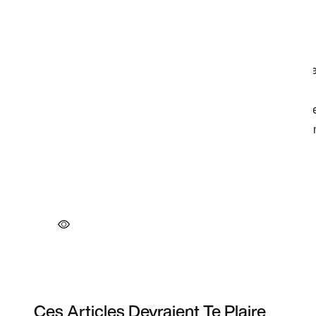
Ces Articles Devraient Te Plaire