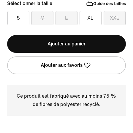
Sélectionner la taille
Guide des tailles
S
M
L
XL
XXL
Ajouter au panier
Ajouter aux favoris
Ce produit est fabriqué avec au moins 75 %
de fibres de polyester recyclé.