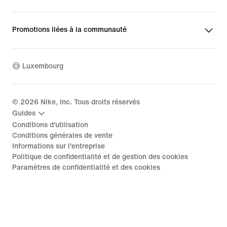
Promotions liées à la communauté
Luxembourg
©
2026
Nike, Inc. Tous droits réservés
Guides
Conditions d'utilisation
Conditions générales de vente
Informations sur l'entreprise
Politique de confidentialité et de gestion des cookies
Paramètres de confidentialité et des cookies