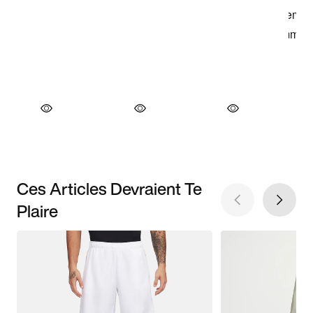
Ces Articles Devraient Te
Plaire