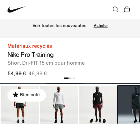
Voir toutes les nouveautés
Acheter
Matériaux recyclés
Nike Pro Training
Short Dri-FIT 15 cm pour homme
54,99 €
49,99 €
Bien noté