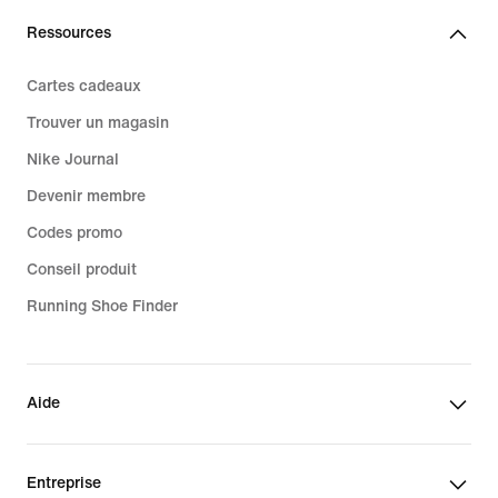
Ressources
Cartes cadeaux
Trouver un magasin
Nike Journal
Devenir membre
Codes promo
Conseil produit
Running Shoe Finder
Aide
Entreprise