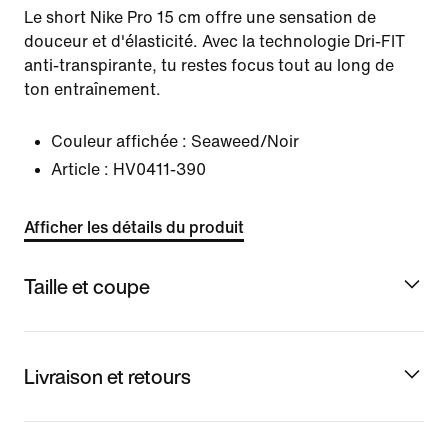
Le short Nike Pro 15 cm offre une sensation de
douceur et d'élasticité. Avec la technologie Dri-FIT
anti-transpirante, tu restes focus tout au long de
ton entraînement.
Couleur affichée :
Seaweed/Noir
Article :
HV0411-390
Afficher les détails du produit
Taille et coupe
Livraison et retours