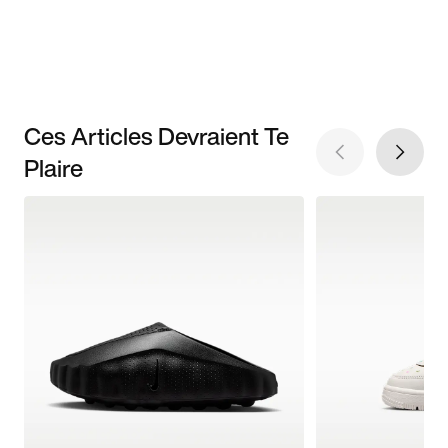
Ces Articles Devraient Te
Plaire