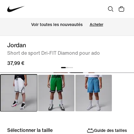
Voir toutes les nouveautés
Acheter
Jordan
Short de sport Dri-FIT Diamond pour ado
37,99 €
Sélectionner la taille
Guide des tailles