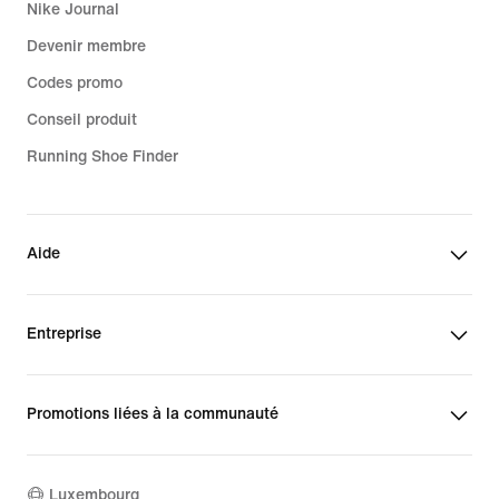
Nike Journal
Devenir membre
Codes promo
Conseil produit
Running Shoe Finder
Aide
Entreprise
Promotions liées à la communauté
Luxembourg