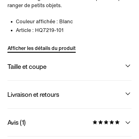
ranger de petits objets.
Couleur affichée :
Blanc
Article :
HQ7219-101
Afficher les détails du produit
Taille et coupe
Livraison et retours
Avis (1)