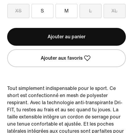
XS
S
M
L
XL
Ajouter au panier
Ajouter aux favoris
Tout simplement indispensable pour le sport. Ce
short est confectionné en mesh de polyester
respirant. Avec la technologie anti-transpirante Dri-
FIT, tu restes au frais et au sec quand tu joues. La
taille extensible intègre un cordon de serrage pour
une tenue confortable et ajustée. Et les poches
latérales intégrées aux coutures sont parfaites pour