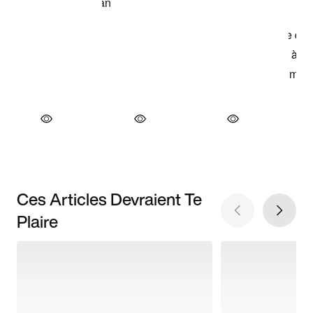
Ces Articles Devraient Te
Plaire