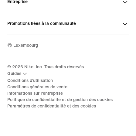
Entreprise
Promotions liées à la communauté
Luxembourg
©
2026
Nike, Inc. Tous droits réservés
Guides
Conditions d'utilisation
Conditions générales de vente
Informations sur l'entreprise
Politique de confidentialité et de gestion des cookies
Paramètres de confidentialité et des cookies