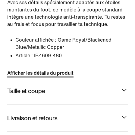
Avec ses détails spécialement adaptés aux étoiles
montantes du foot, ce modèle à la coupe standard
intègre une technologie anti-transpirante. Tu restes
au frais et focus pour travailler ta technique.
Couleur affichée :
Game Royal/Blackened
Blue/Metallic Copper
Article :
IB4609-480
Afficher les détails du produit
Taille et coupe
Livraison et retours