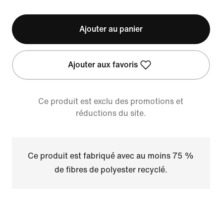
Ajouter au panier
Ajouter aux favoris
Ce produit est exclu des promotions et
réductions du site.
Ce produit est fabriqué avec au moins 75 %
de fibres de polyester recyclé.