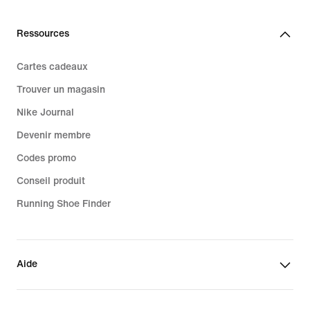
Ressources
Cartes cadeaux
Trouver un magasin
Nike Journal
Devenir membre
Codes promo
Conseil produit
Running Shoe Finder
Aide