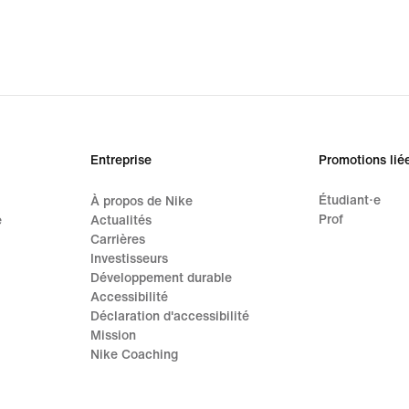
Entreprise
Promotions lié
Étudiant·e
À propos de Nike
Prof
e
Actualités
Carrières
Investisseurs
Développement durable
Accessibilité
Déclaration d'accessibilité
Mission
Nike Coaching