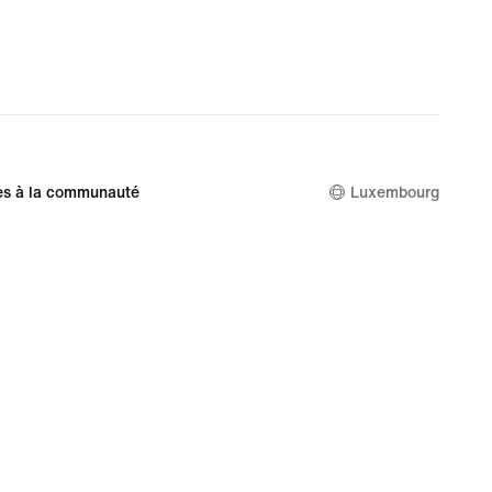
es à la communauté
Luxembourg