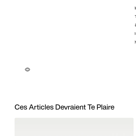
Ces Articles Devraient Te Plaire