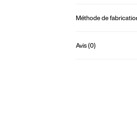
Méthode de fabricatio
Avis (0)