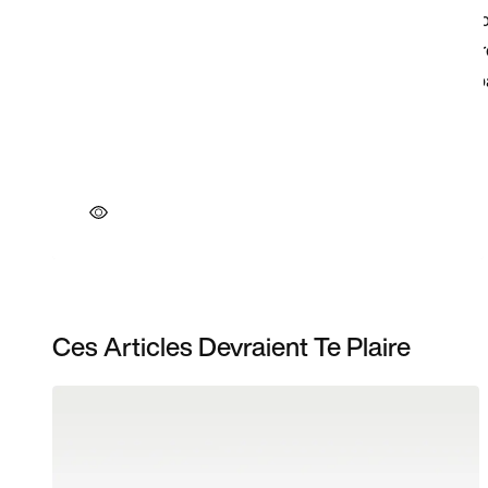
Ces Articles Devraient Te Plaire