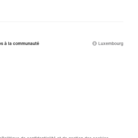
es à la communauté
Luxembourg