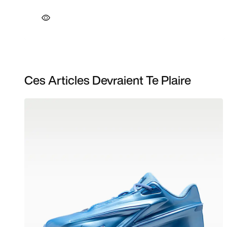
Ces Articles Devraient Te Plaire