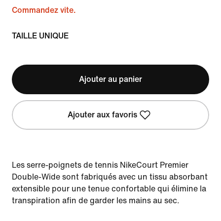
Commandez vite.
TAILLE UNIQUE
Ajouter au panier
Ajouter aux favoris
Les serre-poignets de tennis NikeCourt Premier
Double-Wide sont fabriqués avec un tissu absorbant
extensible pour une tenue confortable qui élimine la
transpiration afin de garder les mains au sec.