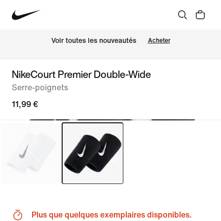
Voir toutes les nouveautés
Acheter
NikeCourt Premier Double-Wide
Serre-poignets
11,99 €
Plus que quelques exemplaires disponibles.