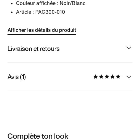
Couleur affichée :
Noir/Blanc
Article :
PAC300-010
Afficher les détails du produit
Livraison et retours
Avis (1)
Complète ton look