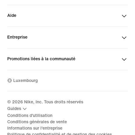
Aide
Entreprise
Promotions liées à la communauté
Luxembourg
©
2026
Nike, Inc. Tous droits réservés
Guides
Conditions d'utilisation
Conditions générales de vente
Informations sur l'entreprise
Politique de confidentialité et de gestion des cookies