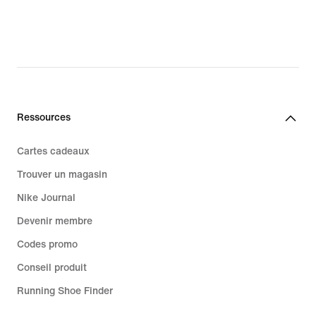
Ressources
Cartes cadeaux
Trouver un magasin
Nike Journal
Devenir membre
Codes promo
Conseil produit
Running Shoe Finder