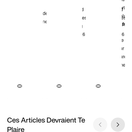
Ces Articles Devraient Te
Plaire