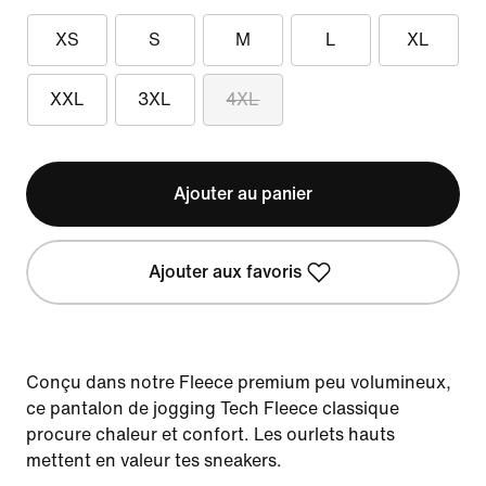
XS
S
M
L
XL
XXL
3XL
4XL
Ajouter au panier
Ajouter aux favoris
Conçu dans notre Fleece premium peu volumineux,
ce pantalon de jogging Tech Fleece classique
procure chaleur et confort. Les ourlets hauts
mettent en valeur tes sneakers.