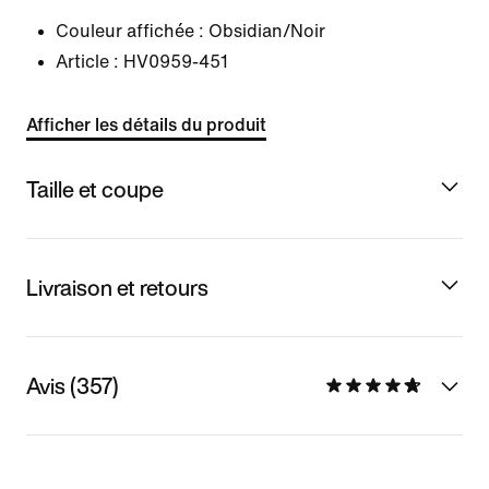
Couleur affichée :
Obsidian/Noir
Article :
HV0959-451
Afficher les détails du produit
Taille et coupe
Livraison et retours
Avis (357)