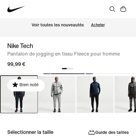
Voir toutes les nouveautés
Acheter
Nike Tech
Pantalon de jogging en tissu Fleece pour homme
99,99 €
Bien noté
Sélectionner la taille
Guide des tailles