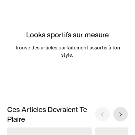
Looks sportifs sur mesure
Trouve des articles parfaitement assortis à ton
style.
Ces Articles Devraient Te
Plaire