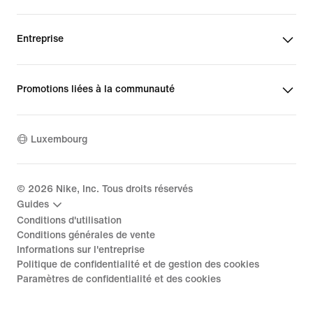
Entreprise
Promotions liées à la communauté
Luxembourg
©
2026
Nike, Inc. Tous droits réservés
Guides
Conditions d'utilisation
Conditions générales de vente
Informations sur l'entreprise
Politique de confidentialité et de gestion des cookies
Paramètres de confidentialité et des cookies