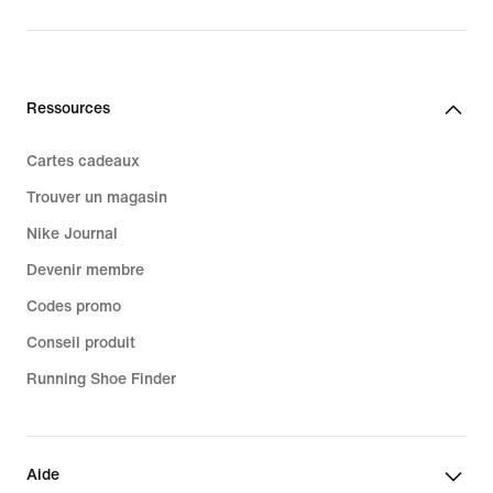
Ressources
Cartes cadeaux
Trouver un magasin
Nike Journal
Devenir membre
Codes promo
Conseil produit
Running Shoe Finder
Aide