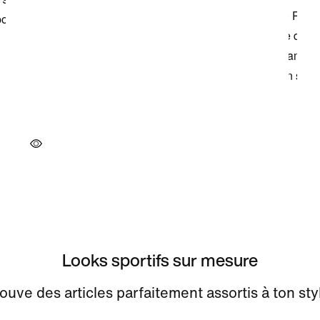
Looks sportifs sur mesure
ouve des articles parfaitement assortis à ton sty