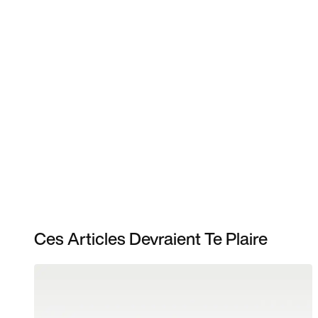
Ces Articles Devraient Te Plaire