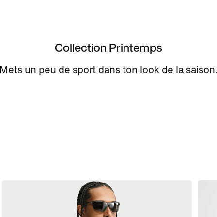
Collection Printemps
Mets un peu de sport dans ton look de la saison