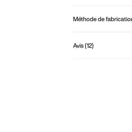
Méthode de fabricatio
Avis (12)