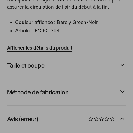
assurer la circulation de l'air du début à la fin.
Couleur affichée :
Barely Green/Noir
Article :
IF1252-394
Afficher les détails du produit
Taille et coupe
Méthode de fabrication
Avis (erreur)