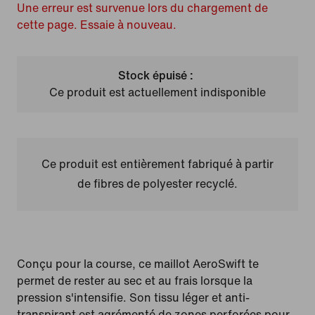
Une erreur est survenue lors du chargement de
cette page. Essaie à nouveau.
Stock épuisé :
Ce produit est actuellement indisponible
Ce produit est entièrement fabriqué à partir
de fibres de polyester recyclé.
Conçu pour la course, ce maillot AeroSwift te
permet de rester au sec et au frais lorsque la
pression s'intensifie. Son tissu léger et anti-
transpirant est agrémenté de zones perforées pour