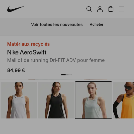
Voir toutes les nouveautés
Acheter
Matériaux recyclés
Nike AeroSwift
Maillot de running Dri-FIT ADV pour femme
84,99 €