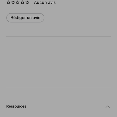
Aucun avis
Rédiger un avis
Ressources