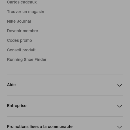
Cartes cadeaux
Trouver un magasin
Nike Journal
Devenir membre
Codes promo
Conseil produit
Running Shoe Finder
Aide
Entreprise
Promotions liées à la communauté