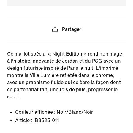
Partager
Ce maillot spécial « Night Edition » rend hommage
à l'histoire innovante de Jordan et du PSG avec un
design futuriste inspiré de Paris la nuit. L'imprimé
montre la Ville Lumière reflétée dans le chrome,
avec un graphisme fluide qui célèbre la façon dont
ce partenariat fait, une fois de plus, progresser le
sport.
Couleur affichée :
Noir/Blanc/Noir
Article :
IB3525-011