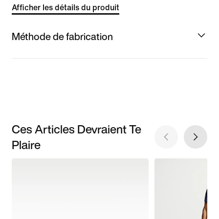
Afficher les détails du produit
Méthode de fabrication
Ces Articles Devraient Te
Plaire