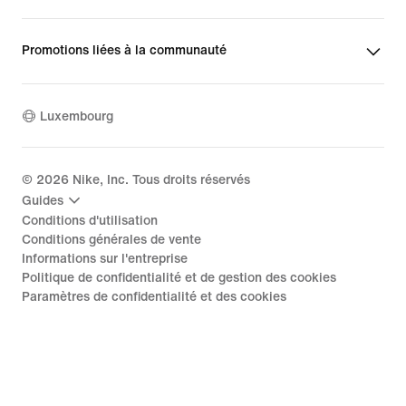
Promotions liées à la communauté
Luxembourg
©
2026
Nike, Inc. Tous droits réservés
Guides
Conditions d'utilisation
Conditions générales de vente
Informations sur l'entreprise
Politique de confidentialité et de gestion des cookies
Paramètres de confidentialité et des cookies