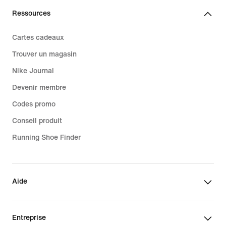
Ressources
Cartes cadeaux
Trouver un magasin
Nike Journal
Devenir membre
Codes promo
Conseil produit
Running Shoe Finder
Aide
Entreprise