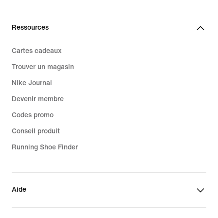
Ressources
Cartes cadeaux
Trouver un magasin
Nike Journal
Devenir membre
Codes promo
Conseil produit
Running Shoe Finder
Aide