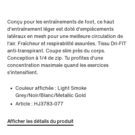
Conçu pour les entraînements de foot, ce haut
d'entraînement léger est doté d'empiècements
latéraux en mesh pour une meilleure circulation de
l'air. Fraîcheur et respirabilité assurées. Tissu Dri-FIT
anti-transpirant. Coupe slim près du corps.
Conception à 1/4 de zip. Tu profites d'une
concentration maximale quand les exercices
s'intensifient.
Couleur affichée :
Light Smoke
Grey/Noir/Blanc/Metallic Gold
Article :
HJ3783-077
Afficher les détails du produit