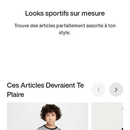
Looks sportifs sur mesure
Trouve des articles parfaitement assortis à ton
style.
Ces Articles Devraient Te
Plaire