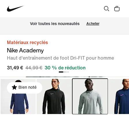
Voir toutes les nouveautés
Acheter
Matériaux recyclés
Nike Academy
Haut d'entraînement de foot Dri-FIT pour homme
31,49 €
44,99 €
30 % de réduction
Bien noté