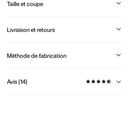
Taille et coupe
Livraison et retours
Méthode de fabrication
Avis (14)