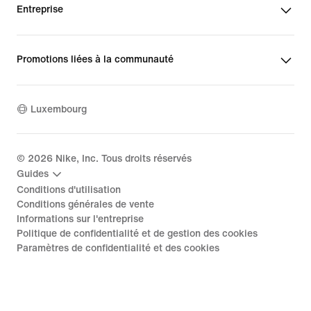
Entreprise
Promotions liées à la communauté
Luxembourg
©
2026
Nike, Inc. Tous droits réservés
Guides
Conditions d'utilisation
Conditions générales de vente
Informations sur l'entreprise
Politique de confidentialité et de gestion des cookies
Paramètres de confidentialité et des cookies