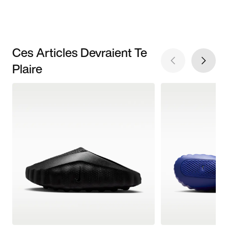
Ces Articles Devraient Te
Plaire