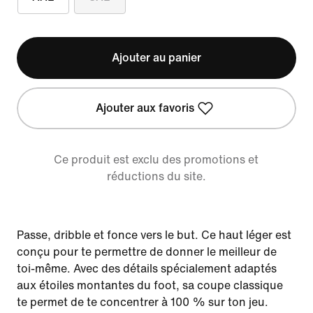
Ajouter au panier
Ajouter aux favoris
Ce produit est exclu des promotions et
réductions du site.
Passe, dribble et fonce vers le but. Ce haut léger est
conçu pour te permettre de donner le meilleur de
toi-même. Avec des détails spécialement adaptés
aux étoiles montantes du foot, sa coupe classique
te permet de te concentrer à 100 % sur ton jeu.