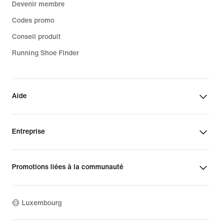
Devenir membre
Codes promo
Conseil produit
Running Shoe Finder
Aide
Entreprise
Promotions liées à la communauté
Luxembourg