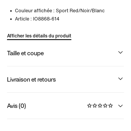
Couleur affichée :
Sport Red/Noir/Blanc
Article :
IO8868-614
Afficher les détails du produit
Taille et coupe
Livraison et retours
Avis (0)