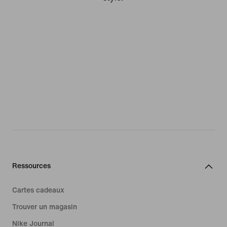
Ressources
Cartes cadeaux
Trouver un magasin
Nike Journal