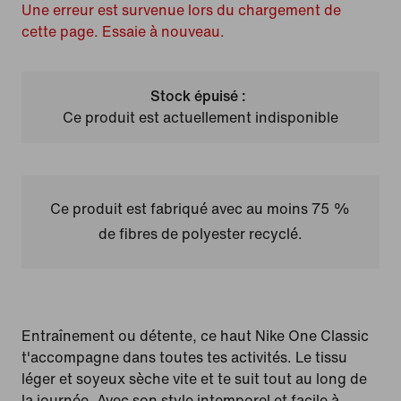
Une erreur est survenue lors du chargement de
cette page. Essaie à nouveau.
Stock épuisé :
Ce produit est actuellement indisponible
Ce produit est fabriqué avec au moins 75 %
de fibres de polyester recyclé.
Entraînement ou détente, ce haut Nike One Classic
t'accompagne dans toutes tes activités. Le tissu
léger et soyeux sèche vite et te suit tout au long de
la journée. Avec son style intemporel et facile à