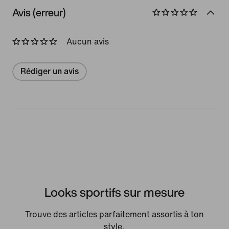
Avis (erreur)
Aucun avis
Rédiger un avis
Looks sportifs sur mesure
Trouve des articles parfaitement assortis à ton
style.