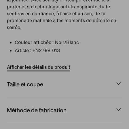
porter et sa technologie anti-transpirante, tu te
sentiras en confiance, à l'aise et au sec, de ta
promenade matinale à tes moments de détente en
soirée.
Couleur affichée :
Noir/Blanc
Article :
FN2798-013
Afficher les détails du produit
Taille et coupe
Méthode de fabrication