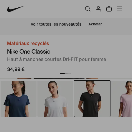
Voir toutes les nouveautés
Acheter
Matériaux recyclés
Nike One Classic
Haut à manches courtes Dri-FIT pour femme
34,99 €