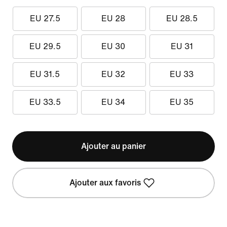
EU 27.5
EU 28
EU 28.5
EU 29.5
EU 30
EU 31
EU 31.5
EU 32
EU 33
EU 33.5
EU 34
EU 35
Ajouter au panier
Ajouter aux favoris