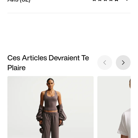
Ces Articles Devraient Te
Plaire