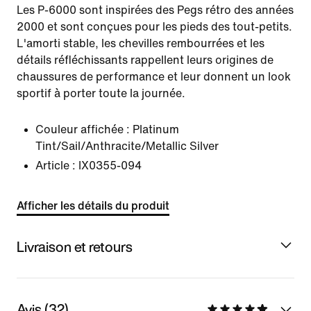
Les P-6000 sont inspirées des Pegs rétro des années
2000 et sont conçues pour les pieds des tout-petits.
L'amorti stable, les chevilles rembourrées et les
détails réfléchissants rappellent leurs origines de
chaussures de performance et leur donnent un look
sportif à porter toute la journée.
Couleur affichée :
Platinum
Tint/Sail/Anthracite/Metallic Silver
Article :
IX0355-094
Afficher les détails du produit
Livraison et retours
Avis (32)