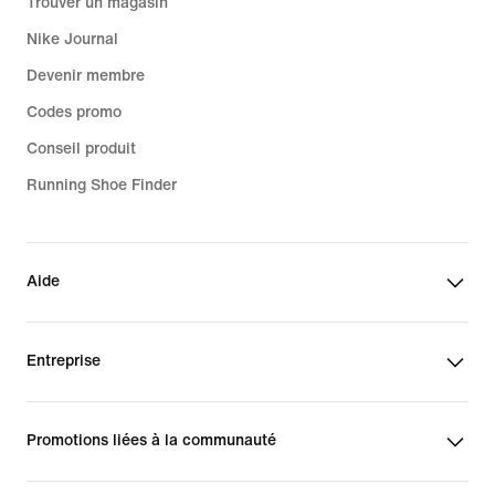
Trouver un magasin
Nike Journal
Devenir membre
Codes promo
Conseil produit
Running Shoe Finder
Aide
Entreprise
Promotions liées à la communauté