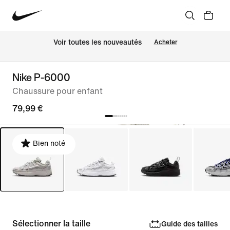
Voir toutes les nouveautés
Acheter
Nike P-6000
Chaussure pour enfant
79,99 €
Bien noté
Sélectionner la taille
Guide des tailles