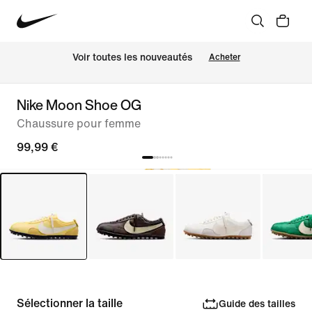
Voir toutes les nouveautés
Acheter
Nike Moon Shoe OG
Chaussure pour femme
99,99 €
Sélectionner la taille
Guide des tailles