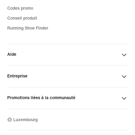
Codes promo
Conseil produit
Running Shoe Finder
Aide
Entreprise
Promotions liées à la communauté
Luxembourg