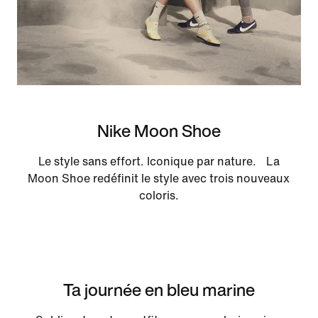
Nike Moon Shoe
Le style sans effort. Iconique par nature. La
Moon Shoe redéfinit le style avec trois nouveaux
coloris.
Ta journée en bleu marine