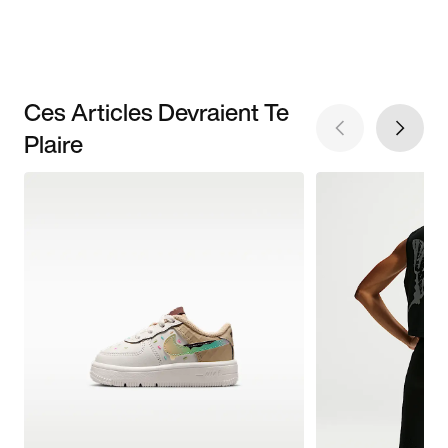
Ces Articles Devraient Te
Plaire