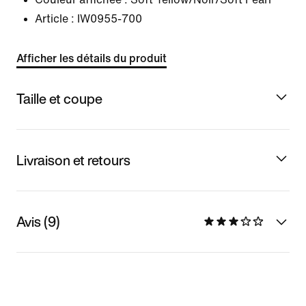
Article :
IW0955-700
Afficher les détails du produit
Taille et coupe
Livraison et retours
Avis (9)