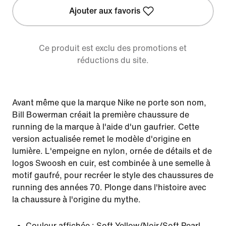
Ajouter aux favoris
Ce produit est exclu des promotions et
réductions du site.
Avant même que la marque Nike ne porte son nom,
Bill Bowerman créait la première chaussure de
running de la marque à l'aide d'un gaufrier. Cette
version actualisée remet le modèle d'origine en
lumière. L'empeigne en nylon, ornée de détails et de
logos Swoosh en cuir, est combinée à une semelle à
motif gaufré, pour recréer le style des chaussures de
running des années 70. Plonge dans l'histoire avec
la chaussure à l'origine du mythe.
Couleur affichée :
Soft Yellow/Noir/Soft Pearl