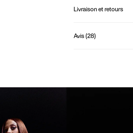
Livraison et retours
Avis (28)