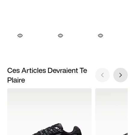
Ces Articles Devraient Te
Plaire