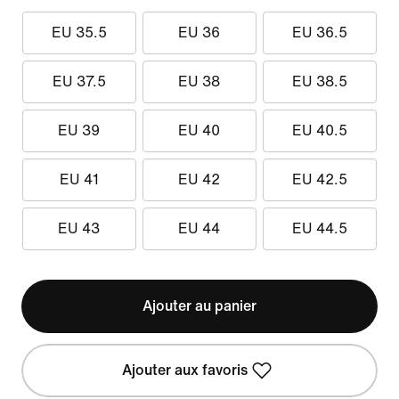
EU 35.5
EU 36
EU 36.5
EU 37.5
EU 38
EU 38.5
EU 39
EU 40
EU 40.5
EU 41
EU 42
EU 42.5
EU 43
EU 44
EU 44.5
Ajouter au panier
Ajouter aux favoris