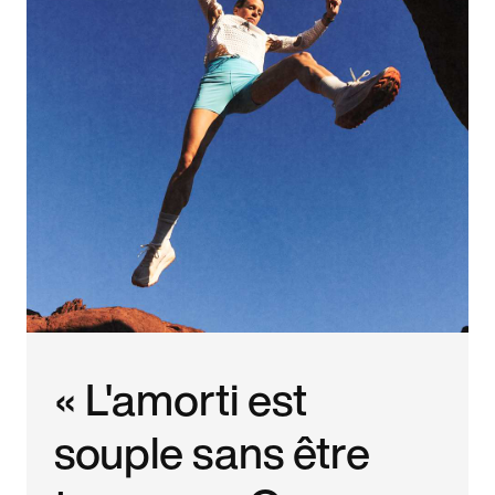
« L'amorti est
souple sans être