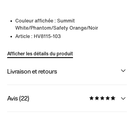
Couleur affichée :
Summit
White/Phantom/Safety Orange/Noir
Article :
HV8115-103
Afficher les détails du produit
Livraison et retours
Avis (22)