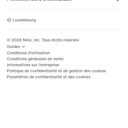
Luxembourg
©
2026
Nike, Inc. Tous droits réservés
Guides
Conditions d'utilisation
Conditions générales de vente
Informations sur l'entreprise
Politique de confidentialité et de gestion des cookies
Paramètres de confidentialité et des cookies