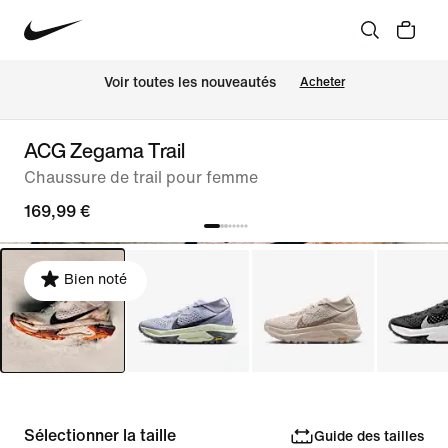
Voir toutes les nouveautés
Acheter
ACG Zegama Trail
Chaussure de trail pour femme
169,99 €
Bien noté
Sélectionner la taille
Guide des tailles