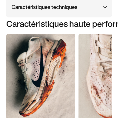
Caractéristiques techniques
Caractéristiques haute perfo