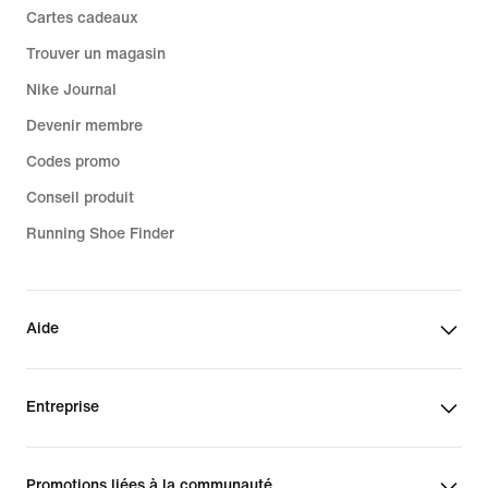
Cartes cadeaux
Trouver un magasin
Nike Journal
Devenir membre
Codes promo
Conseil produit
Running Shoe Finder
Aide
Entreprise
Promotions liées à la communauté