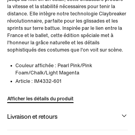
la vitesse et la stabilité nécessaires pour tenir la
distance. Elle intègre notre technologie Claybreaker
révolutionnaire, parfaite pour les glissades et les
sprints sur terre battue. Inspirée par le lien entre la
France et le ballet, cette édition spéciale met à
l'honneur la grâce naturelle et les détails
sophistiqués des costumes que l'on voit sur scène.
Couleur affichée :
Pearl Pink/Pink
Foam/Chalk/Light Magenta
Article :
IM4332-601
Afficher les détails du produit
Livraison et retours