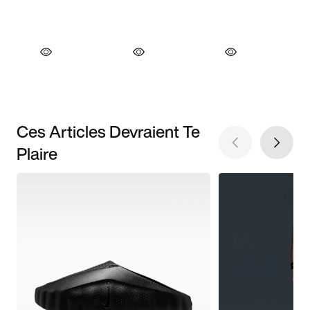
Ces Articles Devraient Te
Plaire