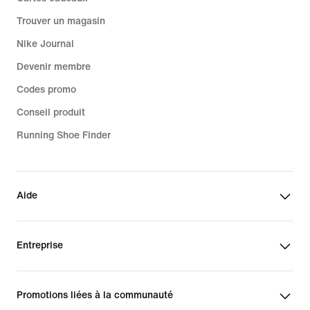
Trouver un magasin
Nike Journal
Devenir membre
Codes promo
Conseil produit
Running Shoe Finder
Aide
Entreprise
Promotions liées à la communauté