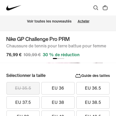
Voir toutes les nouveautés
Acheter
Nike GP Challenge Pro PRM
Chaussure de tennis pour terre battue pour femme
76,99 €
109,99 €
30 % de réduction
Sélectionner la taille
Guide des tailles
EU 35.5
EU 36
EU 36.5
EU 37.5
EU 38
EU 38.5