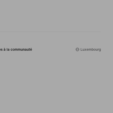
es à la communauté
Luxembourg