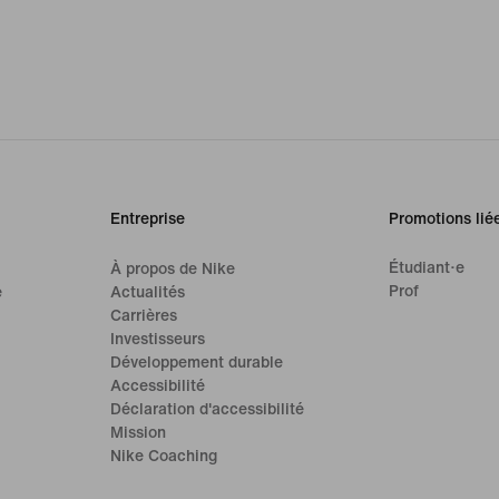
Entreprise
Promotions lié
Étudiant·e
À propos de Nike
Prof
e
Actualités
Carrières
Investisseurs
Développement durable
Accessibilité
Déclaration d'accessibilité
Mission
Nike Coaching