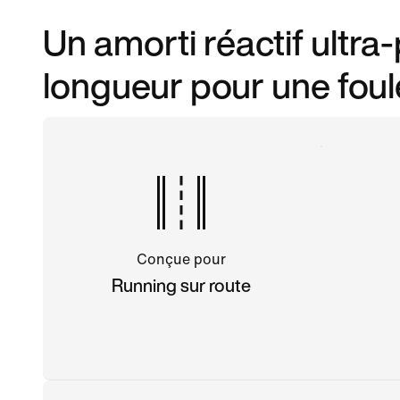
Un amorti réactif ultra
longueur pour une fou
Conçue pour
Running sur route