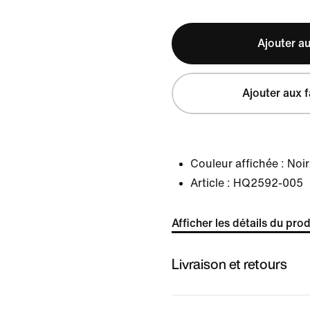
Ajouter au
Ajouter aux f
Couleur affichée :
Noir
Article :
HQ2592-005
Afficher les détails du prod
Livraison et retours