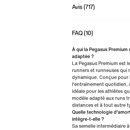
Avis (717)
FAQ (10)
À qui la Pegasus Premium e
adaptée ?
La Pegasus Premium est l
runners et runneuses qui 
dynamique. Conçue pour le
l'entraînement quotidien, 
idéale pour les athlètes q
modèle adapté aux runs tr
distances et à tout autre t
Quelle technologie d'amor
intègre-t-elle ?
Sa semelle intermédiaire à 