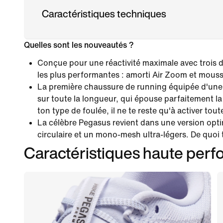
Caractéristiques techniques
Quelles sont les nouveautés ?
Conçue pour une réactivité maximale avec trois 
les plus performantes : amorti Air Zoom et mou
La première chaussure de running équipée d'une 
sur toute la longueur, qui épouse parfaitement la
ton type de foulée, il ne te reste qu'à activer tout
La célèbre Pegasus revient dans une version opti
circulaire et un mono-mesh ultra-légers. De quoi 
Caractéristiques haute per