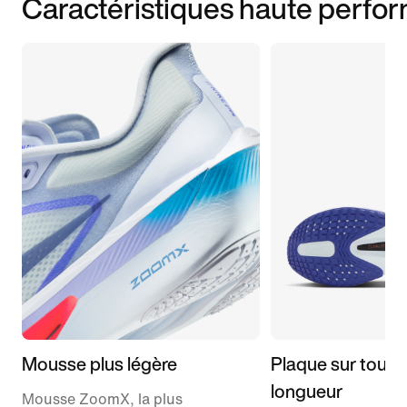
Caractéristiques haute perfo
Mousse plus légère
Plaque sur toute 
longueur
Mousse ZoomX, la plus