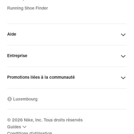
Running Shoe Finder
Aide
Entreprise
Promotions liées à la communauté
Luxembourg
©
2026
Nike, Inc. Tous droits réservés
Guides
Conditions d'utilisation