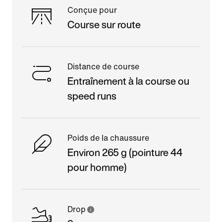
Conçue pour
Course sur route
Distance de course
Entraînement à la course ou
speed runs
Poids de la chaussure
Environ 265 g (pointure 44
pour homme)
Drop