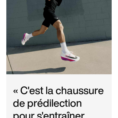
« C'est la chaussure
de prédilection
pour s'entraîner