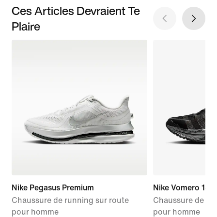
Ces Articles Devraient Te
Plaire
Nike Pegasus Premium
Nike Vomero 18
Chaussure de running sur route
Chaussure de run
pour homme
pour homme