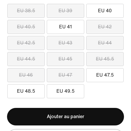
EU 38.5
EU 39
EU 40
EU 40.5
EU 41
EU 42
EU 42.5
EU 43
EU 44
EU 44.5
EU 45
EU 45.5
EU 46
EU 47
EU 47.5
EU 48.5
EU 49.5
Ajouter au panier