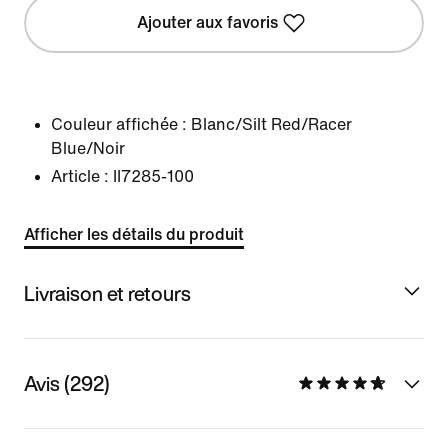
Ajouter aux favoris
Couleur affichée :
Blanc/Silt Red/Racer
Blue/Noir
Article :
II7285-100
Afficher les détails du produit
Livraison et retours
Avis (292)