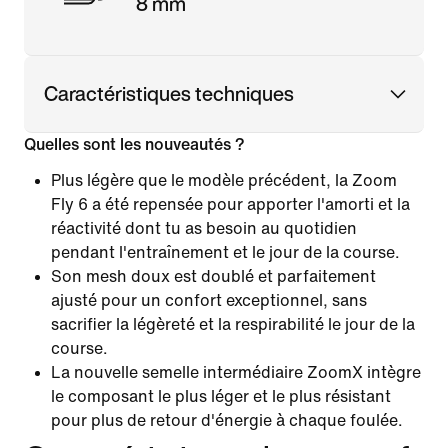
8 mm
Caractéristiques techniques
Quelles sont les nouveautés ?
Plus légère que le modèle précédent, la Zoom
Fly 6 a été repensée pour apporter l'amorti et la
réactivité dont tu as besoin au quotidien
pendant l'entraînement et le jour de la course.
Son mesh doux est doublé et parfaitement
ajusté pour un confort exceptionnel, sans
sacrifier la légèreté et la respirabilité le jour de la
course.
La nouvelle semelle intermédiaire ZoomX intègre
le composant le plus léger et le plus résistant
pour plus de retour d'énergie à chaque foulée.