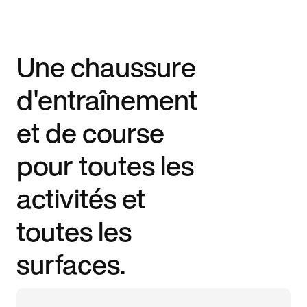
Une chaussure
d'entraînement
et de course
pour toutes les
activités et
toutes les
surfaces.