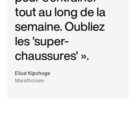
tout au long de la
semaine. Oubliez
les 'super-
chaussures' ».
Eliud Kipchoge
Marathonien