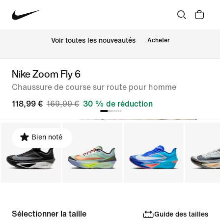
Voir toutes les nouveautés
Acheter
Nike Zoom Fly 6
Chaussure de course sur route pour homme
118,99 €
169,99 €
30 % de réduction
Bien noté
Sélectionner la taille
Guide des tailles