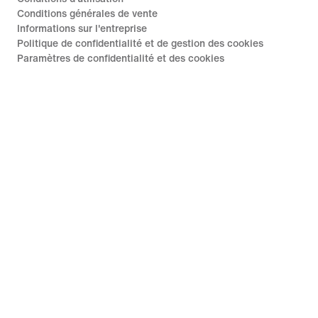
Conditions générales de vente
Informations sur l'entreprise
Politique de confidentialité et de gestion des cookies
Paramètres de confidentialité et des cookies