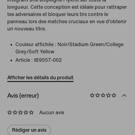
longueur. Cette conception est idéale pour rattraper
tes adversaires et bloquer leurs tirs contre le
panneau lors des matches cruciaux en vue d'obtenir
un nouveau titre.
Couleur affichée :
Noir/Stadium Green/College
Grey/Soft Yellow
Article :
IB9557-002
Afficher les détails du produit
Avis (erreur)
Aucun avis
Rédiger un avis