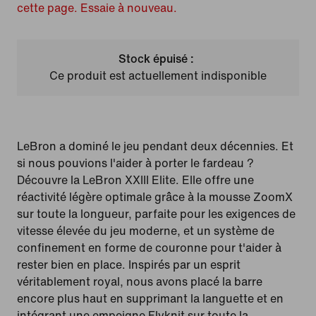
cette page. Essaie à nouveau.
Stock épuisé :
Ce produit est actuellement indisponible
LeBron a dominé le jeu pendant deux décennies. Et
si nous pouvions l'aider à porter le fardeau ?
Découvre la LeBron XXIII Elite. Elle offre une
réactivité légère optimale grâce à la mousse ZoomX
sur toute la longueur, parfaite pour les exigences de
vitesse élevée du jeu moderne, et un système de
confinement en forme de couronne pour t'aider à
rester bien en place. Inspirés par un esprit
véritablement royal, nous avons placé la barre
encore plus haut en supprimant la languette et en
intégrant une empeigne Flyknit sur toute la