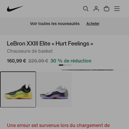
Voir toutes les nouveautés
Acheter
LeBron XXIII Elite « Hurt Feelings »
Chaussure de basket
160,99 €
229,99 €
30 % de réduction
Une erreur est survenue lors du chargement de