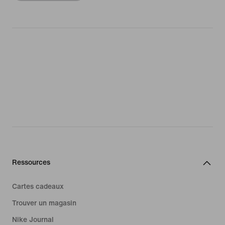
Ressources
Cartes cadeaux
Trouver un magasin
Nike Journal