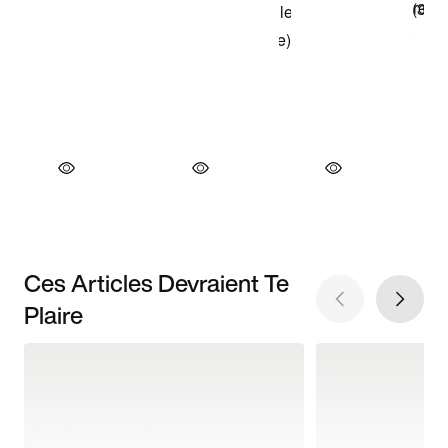
Ces Articles Devraient Te
Plaire