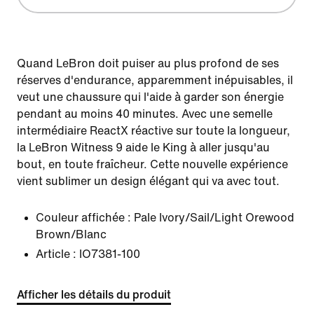
Quand LeBron doit puiser au plus profond de ses
réserves d'endurance, apparemment inépuisables, il
veut une chaussure qui l'aide à garder son énergie
pendant au moins 40 minutes. Avec une semelle
intermédiaire ReactX réactive sur toute la longueur,
la LeBron Witness 9 aide le King à aller jusqu'au
bout, en toute fraîcheur. Cette nouvelle expérience
vient sublimer un design élégant qui va avec tout.
Couleur affichée :
Pale Ivory/Sail/Light Orewood
Brown/Blanc
Article :
IO7381-100
Afficher les détails du produit