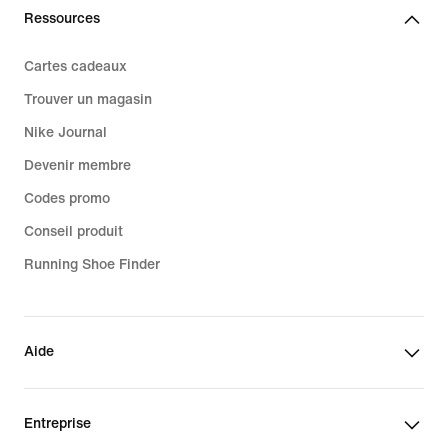
Ressources
Cartes cadeaux
Trouver un magasin
Nike Journal
Devenir membre
Codes promo
Conseil produit
Running Shoe Finder
Aide
Entreprise