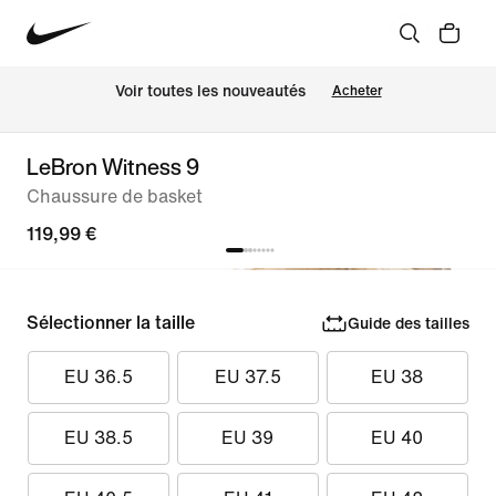
Voir toutes les nouveautés
Acheter
LeBron Witness 9
Chaussure de basket
119,99 €
Sélectionner la taille
Guide des tailles
EU 36.5
EU 37.5
EU 38
EU 38.5
EU 39
EU 40