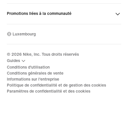
Promotions liées à la communauté
Luxembourg
©
2026
Nike, Inc. Tous droits réservés
Guides
Conditions d'utilisation
Conditions générales de vente
Informations sur l'entreprise
Politique de confidentialité et de gestion des cookies
Paramètres de confidentialité et des cookies