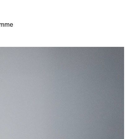
Femme