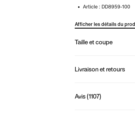
Article :
DD8959-100
Afficher les détails du prod
Taille et coupe
Livraison et retours
Avis (1107)