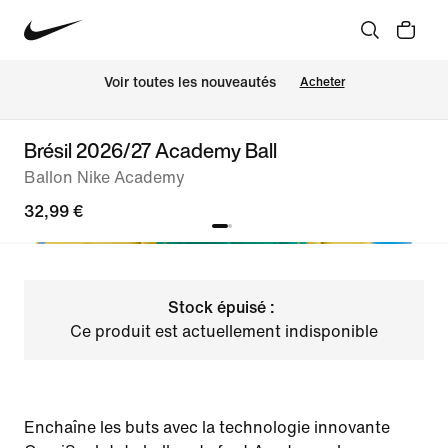
Voir toutes les nouveautés
Acheter
Brésil 2026/27 Academy Ball
Ballon Nike Academy
32,99 €
Stock épuisé :
Ce produit est actuellement indisponible
Enchaîne les buts avec la technologie innovante