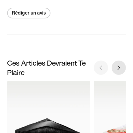
Rédiger un avis
Ces Articles Devraient Te
Plaire