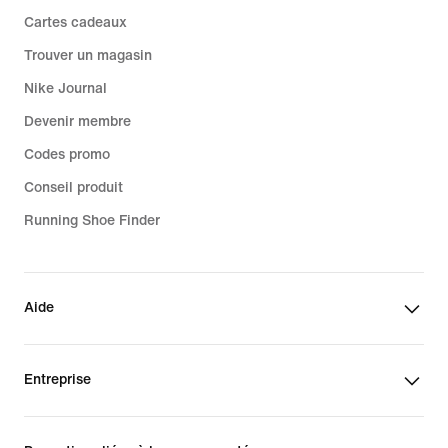
Cartes cadeaux
Trouver un magasin
Nike Journal
Devenir membre
Codes promo
Conseil produit
Running Shoe Finder
Aide
Entreprise