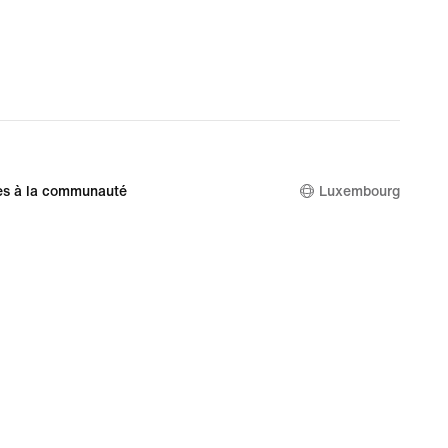
es à la communauté
Luxembourg