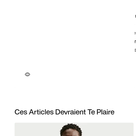
Ces Articles Devraient Te Plaire