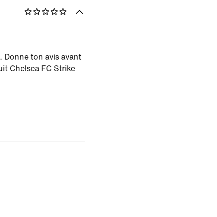
. Donne ton avis avant
uit Chelsea FC Strike