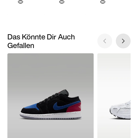
Das Könnte Dir Auch
Gefallen