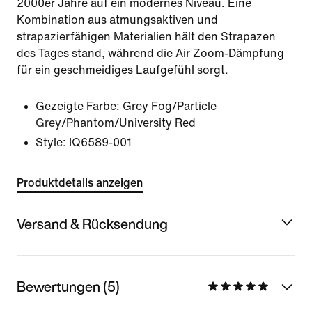
2000er Jahre auf ein modernes Niveau. Eine
Kombination aus atmungsaktiven und
strapazierfähigen Materialien hält den Strapazen
des Tages stand, während die Air Zoom-Dämpfung
für ein geschmeidiges Laufgefühl sorgt.
Gezeigte Farbe:
Grey Fog/Particle
Grey/Phantom/University Red
Style:
IQ6589-001
Produktdetails anzeigen
Versand & Rücksendung
Bewertungen (5)