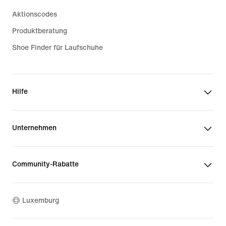
Aktionscodes
Produktberatung
Shoe Finder für Laufschuhe
Hilfe
Unternehmen
Community-Rabatte
Luxemburg