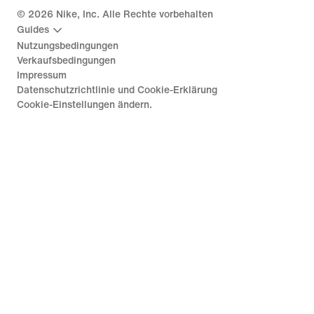
©
2026
Nike, Inc. Alle Rechte vorbehalten
Guides
Nutzungsbedingungen
Verkaufsbedingungen
Impressum
Datenschutzrichtlinie und Cookie-Erklärung
Cookie-Einstellungen ändern.